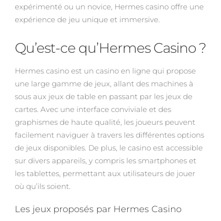
expérimenté ou un novice, Hermes casino offre une
expérience de jeu unique et immersive.
Qu’est-ce qu’Hermes Casino ?
Hermes casino est un casino en ligne qui propose
une large gamme de jeux, allant des machines à
sous aux jeux de table en passant par les jeux de
cartes. Avec une interface conviviale et des
graphismes de haute qualité, les joueurs peuvent
facilement naviguer à travers les différentes options
de jeux disponibles. De plus, le casino est accessible
sur divers appareils, y compris les smartphones et
les tablettes, permettant aux utilisateurs de jouer
où qu’ils soient.
Les jeux proposés par Hermes Casino