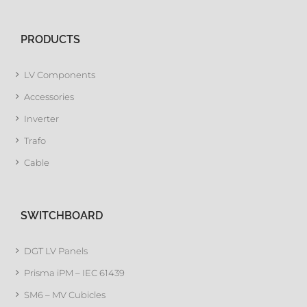
PRODUCTS
LV Components
Accessories
Inverter
Trafo
Cable
SWITCHBOARD
DGT LV Panels
Prisma iPM – IEC 61439
SM6 – MV Cubicles