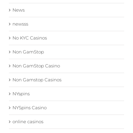
News
newsss
No KYC Casinos
Non GamStop
Non GamStop Casino
Non Gamstop Casinos
NYspins
NYSpins Casino
online casinos