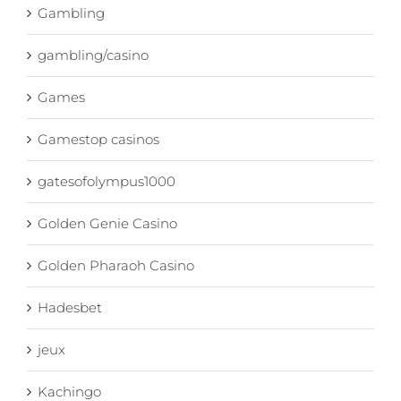
Gambling
gambling/casino
Games
Gamestop casinos
gatesofolympus1000
Golden Genie Casino
Golden Pharaoh Casino
Hadesbet
jeux
Kachingo