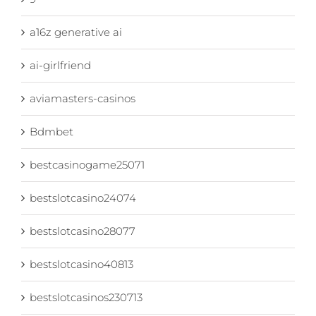
a16z generative ai
ai-girlfriend
aviamasters-casinos
Bdmbet
bestcasinogame25071
bestslotcasino24074
bestslotcasino28077
bestslotcasino40813
bestslotcasinos230713