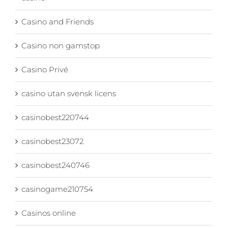
Casino and Friends
Casino non gamstop
Casino Privé
casino utan svensk licens
casinobest220744
casinobest23072
casinobest240746
casinogame210754
Casinos online