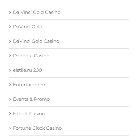
Da Vinci Gold Casino
DaVinci Gold
DaVinci Gold Casino
Dendera Casino
elstile.ru 200
Entertainment
Events & Promo
Fatbet Casino
Fortune Clock Casino