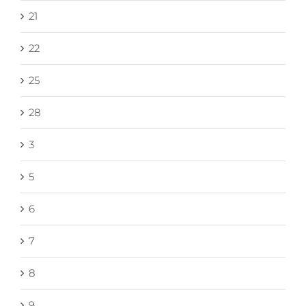
21
22
25
28
3
5
6
7
8
9