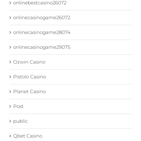
onlinebestcasino26072
onlinecasinogame26072
onlinecasinogame28074
onlinecasinogame29075
Ozwin Casino
Pistolo Casino
Planet Casino
Post
public
Qbet Casino