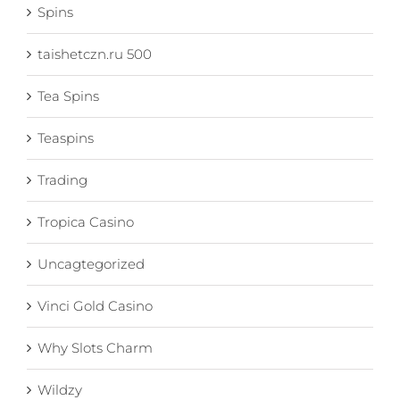
Spins
taishetczn.ru 500
Tea Spins
Teaspins
Trading
Tropica Casino
Uncagtegorized
Vinci Gold Casino
Why Slots Charm
Wildzy