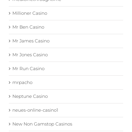
Millioner Casino
Mr Ben Casino
Mr James Casino
Mr Jones Casino
Mr Run Casino
mrpacho
Neptune Casino
neues-online-casino1
New Non Gamstop Casinos