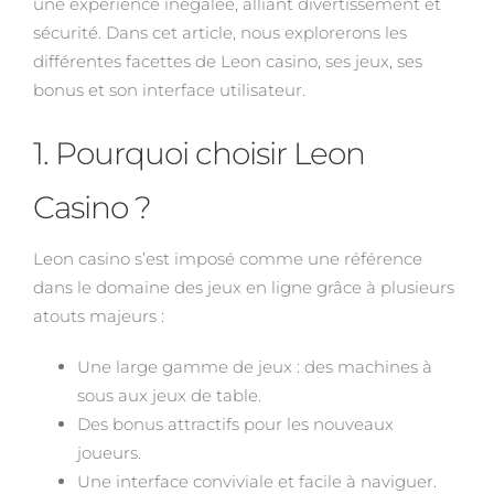
une expérience inégalée, alliant divertissement et
sécurité. Dans cet article, nous explorerons les
différentes facettes de Leon casino, ses jeux, ses
bonus et son interface utilisateur.
1. Pourquoi choisir Leon
Casino ?
Leon casino s’est imposé comme une référence
dans le domaine des jeux en ligne grâce à plusieurs
atouts majeurs :
Une large gamme de jeux : des machines à
sous aux jeux de table.
Des bonus attractifs pour les nouveaux
joueurs.
Une interface conviviale et facile à naviguer.