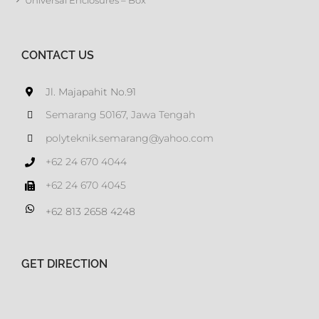
CONTACT US
Jl. Majapahit No.91
Semarang 50167, Jawa Tengah
polyteknik.semarang@yahoo.com
+62 24 670 4044
+62 24 670 4045
+62 813 2658 4248
GET DIRECTION