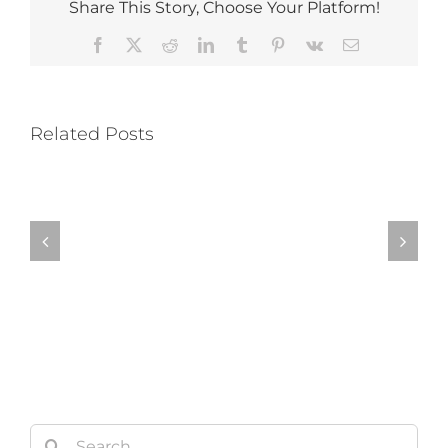
Share This Story, Choose Your Platform!
Facebook
X
Reddit
LinkedIn
Tumblr
Pinterest
Vk
Email
Related Posts
Search