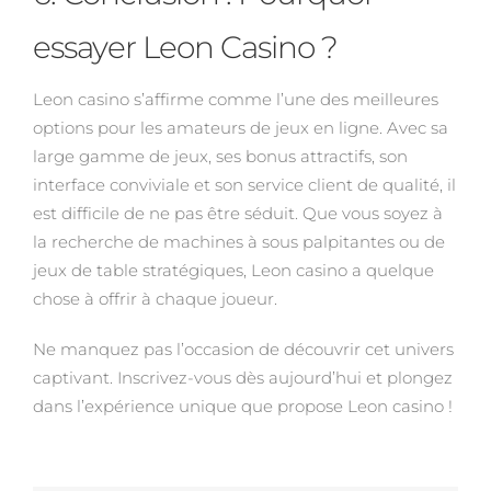
essayer Leon Casino ?
Leon casino s’affirme comme l’une des meilleures
options pour les amateurs de jeux en ligne. Avec sa
large gamme de jeux, ses bonus attractifs, son
interface conviviale et son service client de qualité, il
est difficile de ne pas être séduit. Que vous soyez à
la recherche de machines à sous palpitantes ou de
jeux de table stratégiques, Leon casino a quelque
chose à offrir à chaque joueur.
Ne manquez pas l’occasion de découvrir cet univers
captivant. Inscrivez-vous dès aujourd’hui et plongez
dans l’expérience unique que propose Leon casino !