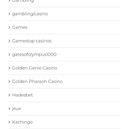
Gambling
gambling/casino
Games
Gamestop casinos
gatesofolympus1000
Golden Genie Casino
Golden Pharaoh Casino
Hadesbet
jeux
Kachingo