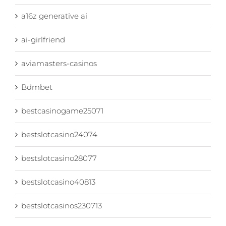
a16z generative ai
ai-girlfriend
aviamasters-casinos
Bdmbet
bestcasinogame25071
bestslotcasino24074
bestslotcasino28077
bestslotcasino40813
bestslotcasinos230713