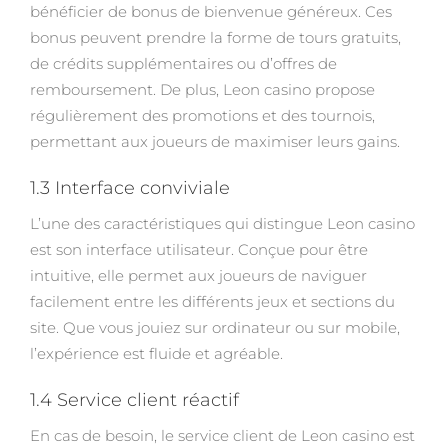
bénéficier de bonus de bienvenue généreux. Ces
bonus peuvent prendre la forme de tours gratuits,
de crédits supplémentaires ou d’offres de
remboursement. De plus, Leon casino propose
régulièrement des promotions et des tournois,
permettant aux joueurs de maximiser leurs gains.
1.3 Interface conviviale
L’une des caractéristiques qui distingue Leon casino
est son interface utilisateur. Conçue pour être
intuitive, elle permet aux joueurs de naviguer
facilement entre les différents jeux et sections du
site. Que vous jouiez sur ordinateur ou sur mobile,
l’expérience est fluide et agréable.
1.4 Service client réactif
En cas de besoin, le service client de Leon casino est