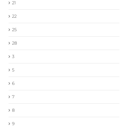
21
22
25
28
3
5
6
7
8
9