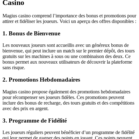
Casino
Magius casino comprend l’importance des bonus et promotions pour
attirer et fidéliser les joueurs. Voici un aperçu des offres disponibles :
1. Bonus de Bienvenue
Les nouveaux joueurs sont accueillis avec un généreux bonus de
bienvenue, qui peut inclure un match sur le premier dépôt, des tours
gratuits sur les machines à sous ou une combinaison des deux. Ce
bonus permet aux nouveaux utilisateurs de découvrir la plateforme
sans risque.
2. Promotions Hebdomadaires
Magius casino propose également des promotions hebdomadaires
pour récompenser ses joueurs fidèles. Ces promotions peuvent
inclure des bonus de recharge, des tours gratuits et des compétitions
avec des prix en argent.
3. Programme de Fidélité
Les joueurs réguliers peuvent bénéficier d’un programme de fidélité
qui leur permet de gagner des points en jouant. Ces points peuvent