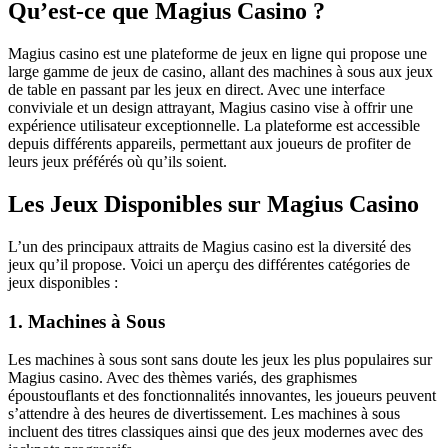
Qu’est-ce que Magius Casino ?
Magius casino est une plateforme de jeux en ligne qui propose une
large gamme de jeux de casino, allant des machines à sous aux jeux
de table en passant par les jeux en direct. Avec une interface
conviviale et un design attrayant, Magius casino vise à offrir une
expérience utilisateur exceptionnelle. La plateforme est accessible
depuis différents appareils, permettant aux joueurs de profiter de
leurs jeux préférés où qu’ils soient.
Les Jeux Disponibles sur Magius Casino
L’un des principaux attraits de Magius casino est la diversité des
jeux qu’il propose. Voici un aperçu des différentes catégories de
jeux disponibles :
1. Machines à Sous
Les machines à sous sont sans doute les jeux les plus populaires sur
Magius casino. Avec des thèmes variés, des graphismes
époustouflants et des fonctionnalités innovantes, les joueurs peuvent
s’attendre à des heures de divertissement. Les machines à sous
incluent des titres classiques ainsi que des jeux modernes avec des