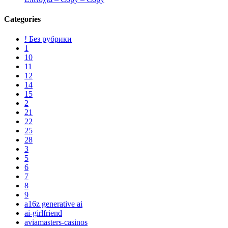
Categories
! Без рубрики
1
10
11
12
14
15
2
21
22
25
28
3
5
6
7
8
9
a16z generative ai
ai-girlfriend
aviamasters-casinos