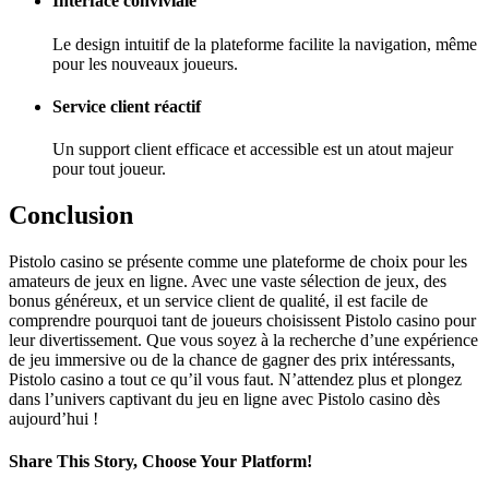
Interface conviviale
Le design intuitif de la plateforme facilite la navigation, même
pour les nouveaux joueurs.
Service client réactif
Un support client efficace et accessible est un atout majeur
pour tout joueur.
Conclusion
Pistolo casino se présente comme une plateforme de choix pour les
amateurs de jeux en ligne. Avec une vaste sélection de jeux, des
bonus généreux, et un service client de qualité, il est facile de
comprendre pourquoi tant de joueurs choisissent Pistolo casino pour
leur divertissement. Que vous soyez à la recherche d’une expérience
de jeu immersive ou de la chance de gagner des prix intéressants,
Pistolo casino a tout ce qu’il vous faut. N’attendez plus et plongez
dans l’univers captivant du jeu en ligne avec Pistolo casino dès
aujourd’hui !
Share This Story, Choose Your Platform!