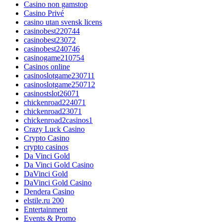
Casino non gamstop
Casino Privé
casino utan svensk licens
casinobest220744
casinobest23072
casinobest240746
casinogame210754
Casinos online
casinoslotgame230711
casinoslotgame250712
casinostslot26071
chickenroad224071
chickenroad23071
chickenroad2casinos1
Crazy Luck Casino
Crypto Casino
crypto casinos
Da Vinci Gold
Da Vinci Gold Casino
DaVinci Gold
DaVinci Gold Casino
Dendera Casino
elstile.ru 200
Entertainment
Events & Promo