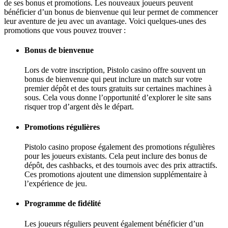
de ses bonus et promotions. Les nouveaux joueurs peuvent
bénéficier d’un bonus de bienvenue qui leur permet de commencer
leur aventure de jeu avec un avantage. Voici quelques-unes des
promotions que vous pouvez trouver :
Bonus de bienvenue
Lors de votre inscription, Pistolo casino offre souvent un
bonus de bienvenue qui peut inclure un match sur votre
premier dépôt et des tours gratuits sur certaines machines à
sous. Cela vous donne l’opportunité d’explorer le site sans
risquer trop d’argent dès le départ.
Promotions régulières
Pistolo casino propose également des promotions régulières
pour les joueurs existants. Cela peut inclure des bonus de
dépôt, des cashbacks, et des tournois avec des prix attractifs.
Ces promotions ajoutent une dimension supplémentaire à
l’expérience de jeu.
Programme de fidélité
Les joueurs réguliers peuvent également bénéficier d’un