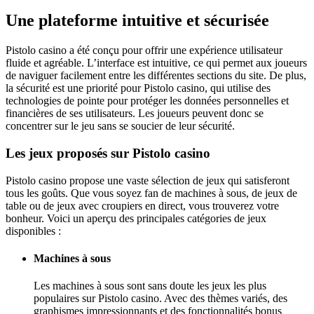
Une plateforme intuitive et sécurisée
Pistolo casino a été conçu pour offrir une expérience utilisateur
fluide et agréable. L’interface est intuitive, ce qui permet aux joueurs
de naviguer facilement entre les différentes sections du site. De plus,
la sécurité est une priorité pour Pistolo casino, qui utilise des
technologies de pointe pour protéger les données personnelles et
financières de ses utilisateurs. Les joueurs peuvent donc se
concentrer sur le jeu sans se soucier de leur sécurité.
Les jeux proposés sur Pistolo casino
Pistolo casino propose une vaste sélection de jeux qui satisferont
tous les goûts. Que vous soyez fan de machines à sous, de jeux de
table ou de jeux avec croupiers en direct, vous trouverez votre
bonheur. Voici un aperçu des principales catégories de jeux
disponibles :
Machines à sous
Les machines à sous sont sans doute les jeux les plus
populaires sur Pistolo casino. Avec des thèmes variés, des
graphismes impressionnants et des fonctionnalités bonus