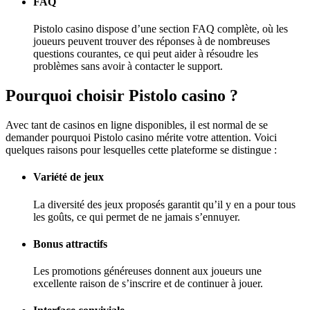
FAQ
Pistolo casino dispose d’une section FAQ complète, où les
joueurs peuvent trouver des réponses à de nombreuses
questions courantes, ce qui peut aider à résoudre les
problèmes sans avoir à contacter le support.
Pourquoi choisir Pistolo casino ?
Avec tant de casinos en ligne disponibles, il est normal de se
demander pourquoi Pistolo casino mérite votre attention. Voici
quelques raisons pour lesquelles cette plateforme se distingue :
Variété de jeux
La diversité des jeux proposés garantit qu’il y en a pour tous
les goûts, ce qui permet de ne jamais s’ennuyer.
Bonus attractifs
Les promotions généreuses donnent aux joueurs une
excellente raison de s’inscrire et de continuer à jouer.