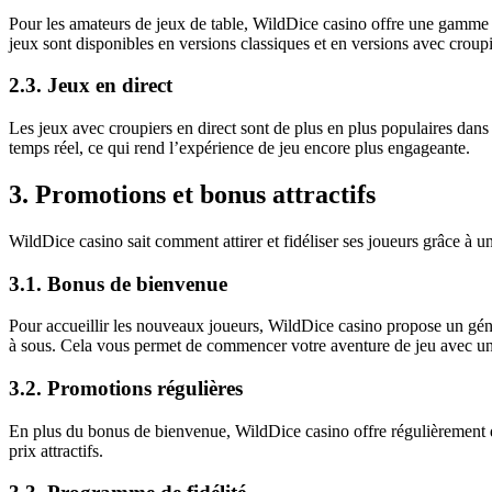
Pour les amateurs de jeux de table, WildDice casino offre une gamme co
jeux sont disponibles en versions classiques et en versions avec croup
2.3. Jeux en direct
Les jeux avec croupiers en direct sont de plus en plus populaires dans
temps réel, ce qui rend l’expérience de jeu encore plus engageante.
3. Promotions et bonus attractifs
WildDice casino sait comment attirer et fidéliser ses joueurs grâce à 
3.1. Bonus de bienvenue
Pour accueillir les nouveaux joueurs, WildDice casino propose un gén
à sous. Cela vous permet de commencer votre aventure de jeu avec u
3.2. Promotions régulières
En plus du bonus de bienvenue, WildDice casino offre régulièrement de
prix attractifs.