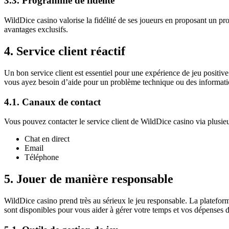
3.3. Programme de fidélité
WildDice casino valorise la fidélité de ses joueurs en proposant un p
avantages exclusifs.
4. Service client réactif
Un bon service client est essentiel pour une expérience de jeu positi
vous ayez besoin d’aide pour un problème technique ou des informations
4.1. Canaux de contact
Vous pouvez contacter le service client de WildDice casino via plusie
Chat en direct
Email
Téléphone
5. Jouer de manière responsable
WildDice casino prend très au sérieux le jeu responsable. La plateform
sont disponibles pour vous aider à gérer votre temps et vos dépenses d