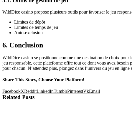
5.1. Outils de gestion de jeu
WildDice casino propose plusieurs outils pour favoriser le jeu responsa
Limites de dépôt
Limites de temps de jeu
Auto-exclusion
6. Conclusion
WildDice casino se positionne comme une destination de choix pour les 
jeu responsable, cette plateforme offre tout ce dont vous avez besoi
pour chacun. N’attendez plus, plongez dans l’univers du jeu en ligne a
Share This Story, Choose Your Platform!
Facebook
X
Reddit
LinkedIn
Tumblr
Pinterest
Vk
Email
Related Posts