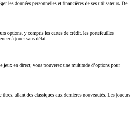
er les données personnelles et financières de ses utilisateurs. De
s options, y compris les cartes de crédit, les portefeuilles
encer à jouer sans délai.
e jeux en direct, vous trouverez une multitude d’options pour
titres, allant des classiques aux dernières nouveautés. Les joueurs