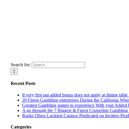
Search for:
Recent Posts
It very first put added bonus does not apply at dining table
20 Finest Gambling enterprises During the California W
Greatest Gambling games to experience With your Added
A go through the 7 Biggest & Finest Cruiseship Gambling 
Ranks Ohios Luckiest Casinos Predicated on Invitees Prod
Categories