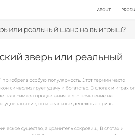
ABOUT
PRODU
рь или реальный шанс на выигрыш?
ский зверь или реальный
” приобрела особую популярность. Этот термин часто
кон символизирует удачу и богатство. В слогах и играх от
ет как символ процветания, а его появление на
ое удовольствие, но и реальные денежные призы.
ическое существо, а хранитель сокровищ. В слотах и