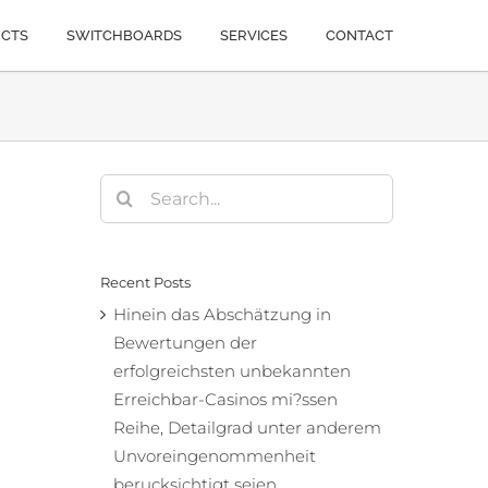
CTS
SWITCHBOARDS
SERVICES
CONTACT
Search
for:
Recent Posts
Hinein das Abschätzung in
Bewertungen der
erfolgreichsten unbekannten
Erreichbar-Casinos mi?ssen
Reihe, Detailgrad unter anderem
Unvoreingenommenheit
berucksichtigt seien