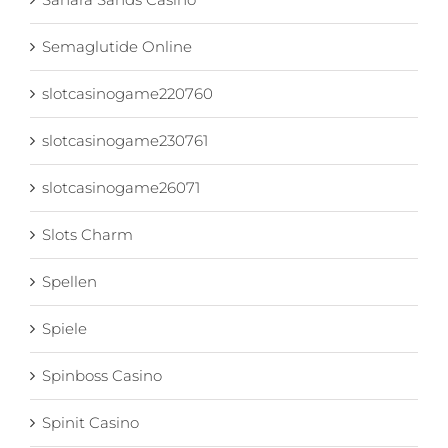
Semaglutide Online
slotcasinogame220760
slotcasinogame230761
slotcasinogame26071
Slots Charm
Spellen
Spiele
Spinboss Casino
Spinit Casino