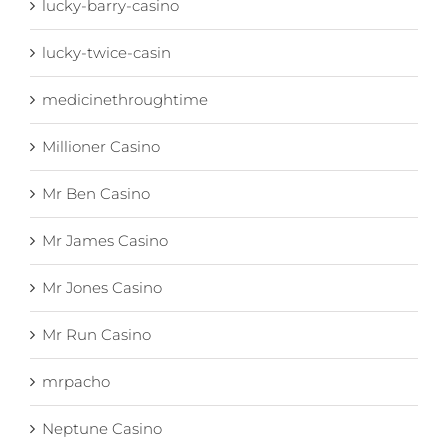
lucky-barry-casino
lucky-twice-casin
medicinethroughtime
Millioner Casino
Mr Ben Casino
Mr James Casino
Mr Jones Casino
Mr Run Casino
mrpacho
Neptune Casino