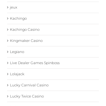
jeux
Kachingo
Kachingo Casino
Kingmaker Casino
Legiano
Live Dealer Games Spinboss
Lolajack
Lucky Carnival Casino
Lucky Twice Casino