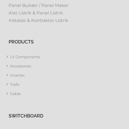
Panel Builder / Panel Maker
Alat Listrik & Panel Listrik
Instalasi & Kontraktor Listrik
PRODUCTS
LV Components
Accessories
Inverter
Trafo
Cable
SWITCHBOARD