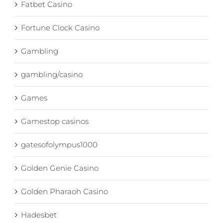
Fatbet Casino
Fortune Clock Casino
Gambling
gambling/casino
Games
Gamestop casinos
gatesofolympus1000
Golden Genie Casino
Golden Pharaoh Casino
Hadesbet