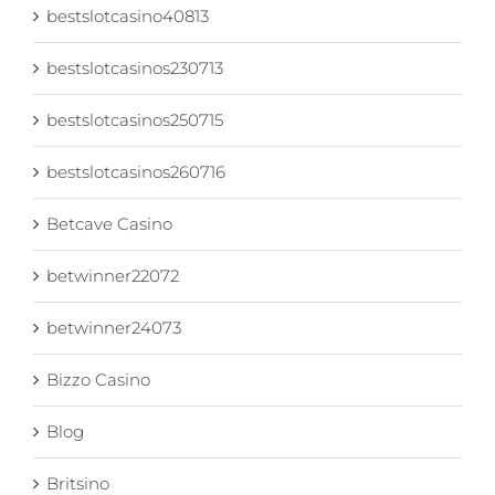
bestslotcasino40813
bestslotcasinos230713
bestslotcasinos250715
bestslotcasinos260716
Betcave Casino
betwinner22072
betwinner24073
Bizzo Casino
Blog
Britsino