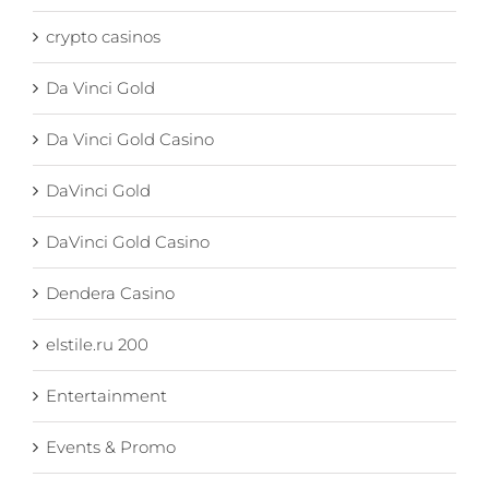
crypto casinos
Da Vinci Gold
Da Vinci Gold Casino
DaVinci Gold
DaVinci Gold Casino
Dendera Casino
elstile.ru 200
Entertainment
Events & Promo