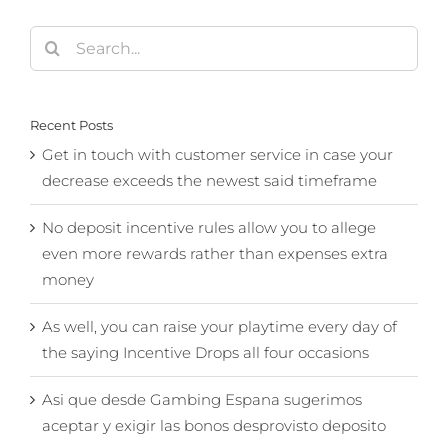
Search
for:
Recent Posts
Get in touch with customer service in case your
decrease exceeds the newest said timeframe
No deposit incentive rules allow you to allege
even more rewards rather than expenses extra
money
As well, you can raise your playtime every day of
the saying Incentive Drops all four occasions
Asi que desde Gambing Espana sugerimos
aceptar y exigir las bonos desprovisto deposito