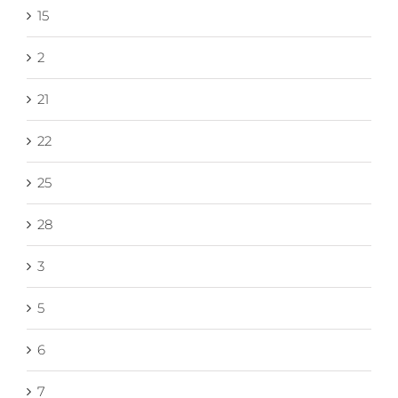
15
2
21
22
25
28
3
5
6
7