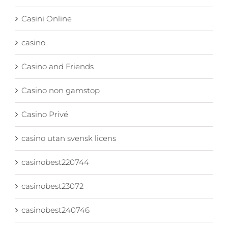
Casini Online
casino
Casino and Friends
Casino non gamstop
Casino Privé
casino utan svensk licens
casinobest220744
casinobest23072
casinobest240746