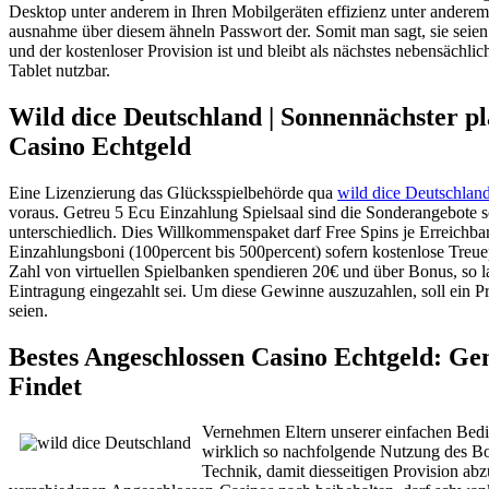
Desktop unter anderem in Ihren Mobilgeräten effizienz unter andere
ausnahme über diesem ähneln Passwort der. Somit man sagt, sie seien
und der kostenloser Provision ist und bleibt als nächstes nebensächl
Tablet nutzbar.
Wild dice Deutschland | Sonnennächster p
Casino Echtgeld
Eine Lizenzierung das Glücksspielbehörde qua
wild dice Deutschlan
voraus. Getreu 5 Ecu Einzahlung Spielsaal sind die Sonderangebote
unterschiedlich. Dies Willkommenspaket darf Free Spins je Erreichbar
Einzahlungsboni (100percent bis 500percent) sofern kostenlose Treue
Zahl von virtuellen Spielbanken spendieren 20€ und über Bonus, so l
Eintragung eingezahlt sei. Um diese Gewinne auszuzahlen, soll ein Pr
seien.
Bestes Angeschlossen Casino Echtgeld: Ge
Findet
Vernehmen Eltern unserer einfachen Bedi
wirklich so nachfolgende Nutzung des Bo
Technik, damit diesseitigen Provision ab