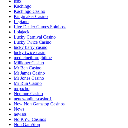
jeux
Kachingo
Kachingo Casino
Kingmaker Casino
Legiano
Live Dealer Games Spinboss
Lolajack
Lucky Carnival Casino
Lucky Twice Casino
lucky-barry-casino
lucky-twice-casin
medicinethroughtime
Millioner Casino
Mr Ben Casino
Mr James Casino
Mr Jones Casino
Mr Run Casino
mrpacho
Neptune Casino
neues-online-casino1
New Non Gamstop Casinos
News
newsss
No KYC Casinos
Non GamStop