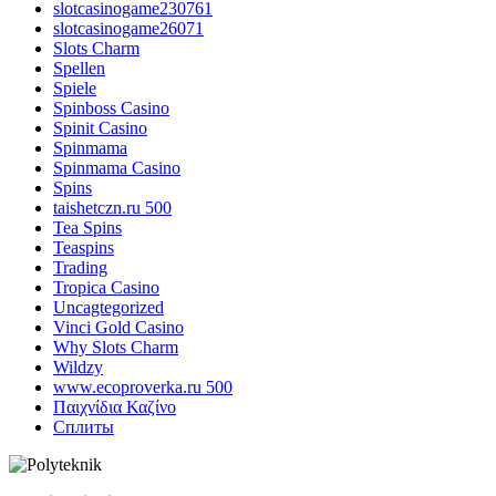
slotcasinogame230761
slotcasinogame26071
Slots Charm
Spellen
Spiele
Spinboss Casino
Spinit Casino
Spinmama
Spinmama Casino
Spins
taishetczn.ru 500
Tea Spins
Teaspins
Trading
Tropica Casino
Uncagtegorized
Vinci Gold Casino
Why Slots Charm
Wildzy
www.ecoproverka.ru 500
Παιχνίδια Καζίνο
Сплиты