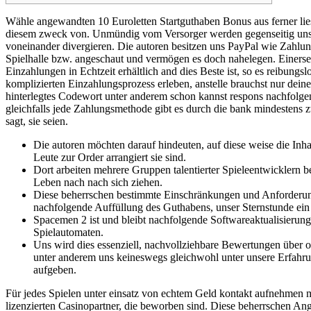
Wähle angewandten 10 Euroletten Startguthaben Bonus aus ferner li
diesem zweck von. Unmündig vom Versorger werden gegenseitig unse
voneinander divergieren. Die autoren besitzen uns PayPal wie Zahl
Spielhalle bzw. angeschaut und vermögen es doch nahelegen. Einersei
Einzahlungen in Echtzeit erhältlich and dies Beste ist, so es reibungsl
komplizierten Einzahlungsprozess erleben, anstelle brauchst nur dein
hinterlegtes Codewort unter anderem schon kannst respons nachfolg
gleichfalls jede Zahlungsmethode gibt es durch die bank mindestens z
sagt, sie seien.
Die autoren möchten darauf hindeuten, auf diese weise die Inhalt
Leute zur Order arrangiert sie sind.
Dort arbeiten mehrere Gruppen talentierter Spieleentwicklern b
Leben nach nach sich ziehen.
Diese beherrschen bestimmte Einschränkungen und Anforderu
nachfolgende Auffüllung des Guthabens, unser Sternstunde ein 
Spacemen 2 ist und bleibt nachfolgende Softwareaktualisierung
Spielautomaten.
Uns wird dies essenziell, nachvollziehbare Bewertungen über ob
unter anderem uns keineswegs gleichwohl unter unsere Erfahru
aufgeben.
Für jedes Spielen unter einsatz von echtem Geld kontakt aufnehmen mi
lizenzierten Casinopartner, die beworben sind. Diese beherrschen An