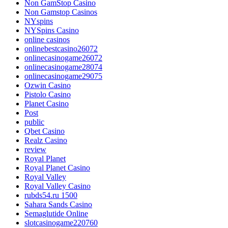
Non GamStop Casino
Non Gamstop Casinos
NYspins
NYSpins Casino
online casinos
onlinebestcasino26072
onlinecasinogame26072
onlinecasinogame28074
onlinecasinogame29075
Ozwin Casino
Pistolo Casino
Planet Casino
Post
public
Qbet Casino
Realz Casino
review
Royal Planet
Royal Planet Casino
Royal Valley
Royal Valley Casino
rubds54.ru 1500
Sahara Sands Casino
Semaglutide Online
slotcasinogame220760