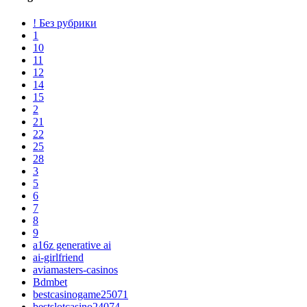
! Без рубрики
1
10
11
12
14
15
2
21
22
25
28
3
5
6
7
8
9
a16z generative ai
ai-girlfriend
aviamasters-casinos
Bdmbet
bestcasinogame25071
bestslotcasino24074