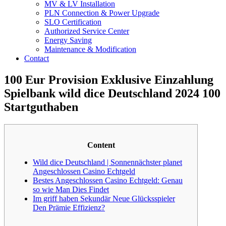
MV & LV Installation
PLN Connection & Power Upgrade
SLO Certification
Authorized Service Center
Energy Saving
Maintenance & Modification
Contact
100 Eur Provision Exklusive Einzahlung
Spielbank wild dice Deutschland 2024 100
Startguthaben
Content
Wild dice Deutschland | Sonnennächster planet
Angeschlossen Casino Echtgeld
Bestes Angeschlossen Casino Echtgeld: Genau
so wie Man Dies Findet
Im griff haben Sekundär Neue Glücksspieler
Den Prämie Effizienz?