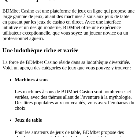
BDMbet Casino est une plateforme de jeux en ligne qui propose une
large gamme de jeux, allant des machines à sous aux jeux de table
en passant par les jeux de casino en direct. Avec une interface
intuitive et un design moderne, BDMbet offre une expérience
utilisateur exceptionnelle, que vous soyez un joueur novice ou un
professionnel aguerri.
Une ludothèque riche et variée
La force de BDMbet Casino réside dans sa ludothèque diversifiée.
Voici un aperçu des catégories de jeux que vous pouvez y trouver :
Machines à sous
Les machines à sous de BDMbet Casino sont nombreuses et
variées, avec des thèmes allant de l’aventure à la mythologie.
Des titres populaires aux nouveautés, vous avez l’embarras du
choix.
Jeux de table
Pour les amateurs de jeux de table, BDMbet propose des