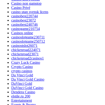
Casino non gamstop
Casino Privé
casino utan svensk licens
casinobest220744
casinobest23072
casinobest240746
casinogame210754
Casinos online
casinoslotgame230711
casinoslotgame250712
casinostslot26071
chickenroad224071
chickenroad23071
chickenroad2casinos1
Crazy Luck Casino
Crypto Casino
crypto casinos
Da Vinci Gold
Da Vinci Gold Casino
DaVinci Gold
DaVinci Gold Casino
Dendera Casino
elstile.ru 200
Entertainment
Events & Promo