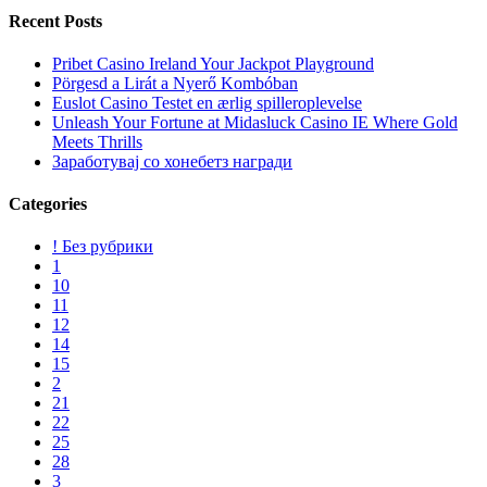
Recent Posts
Pribet Casino Ireland Your Jackpot Playground
Pörgesd a Lirát a Nyerő Kombóban
Euslot Casino Testet en ærlig spilleroplevelse
Unleash Your Fortune at Midasluck Casino IE Where Gold
Meets Thrills
Заработувај со хонебетз награди
Categories
! Без рубрики
1
10
11
12
14
15
2
21
22
25
28
3