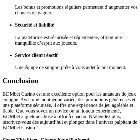
Les bonus et promotions réguliers permettent d’augmenter vos
chances de gagner.
Sécurité et fiabilité
La plateforme est sécurisée et réglementée, offrant une
tranquillité d’esprit aux joueurs.
Service client réactif
Une équipe de support prête à vous aider à tout moment.
Conclusion
BDMbet Casino est une excellente option pour les amateurs de jeux
en ligne. Avec une ludothèque variée, des promotions généreuses et
une plateforme sécurisée, il offre une expérience de jeu agréable et
fiable. Que vous soyez un novice ou un joueur expérimenté,
BDMbet a quelque chose à offrir à chacun. N’attendez plus,
inscrivez-vous dès aujourd’hui et plongez dans l’univers palpitant de
BDMbet Casino !
Share This Story, Choose Your Platform!