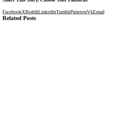
Facebook
X
Reddit
LinkedIn
Tumblr
Pinterest
Vk
Email
Related Posts