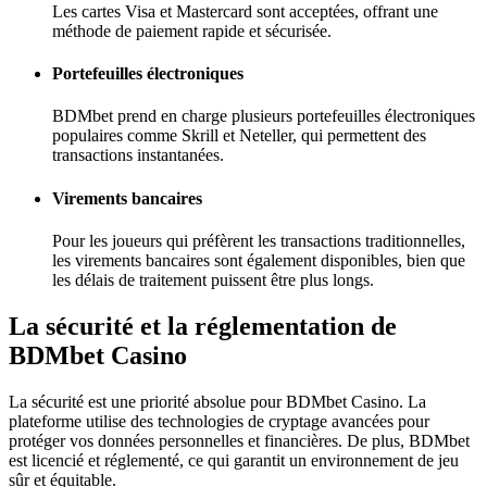
Les cartes Visa et Mastercard sont acceptées, offrant une
méthode de paiement rapide et sécurisée.
Portefeuilles électroniques
BDMbet prend en charge plusieurs portefeuilles électroniques
populaires comme Skrill et Neteller, qui permettent des
transactions instantanées.
Virements bancaires
Pour les joueurs qui préfèrent les transactions traditionnelles,
les virements bancaires sont également disponibles, bien que
les délais de traitement puissent être plus longs.
La sécurité et la réglementation de
BDMbet Casino
La sécurité est une priorité absolue pour BDMbet Casino. La
plateforme utilise des technologies de cryptage avancées pour
protéger vos données personnelles et financières. De plus, BDMbet
est licencié et réglementé, ce qui garantit un environnement de jeu
sûr et équitable.