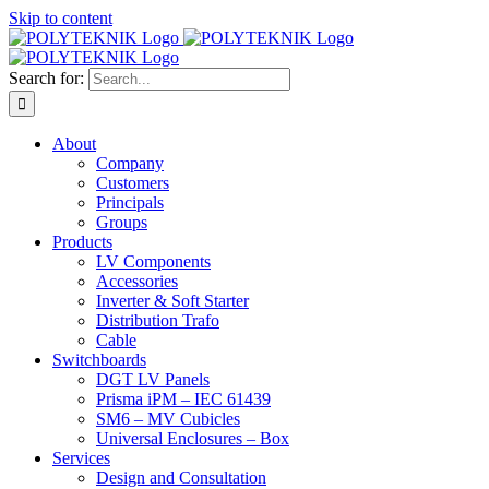
Skip to content
Search for:
About
Company
Customers
Principals
Groups
Products
LV Components
Accessories
Inverter & Soft Starter
Distribution Trafo
Cable
Switchboards
DGT LV Panels
Prisma iPM – IEC 61439
SM6 – MV Cubicles
Universal Enclosures – Box
Services
Design and Consultation