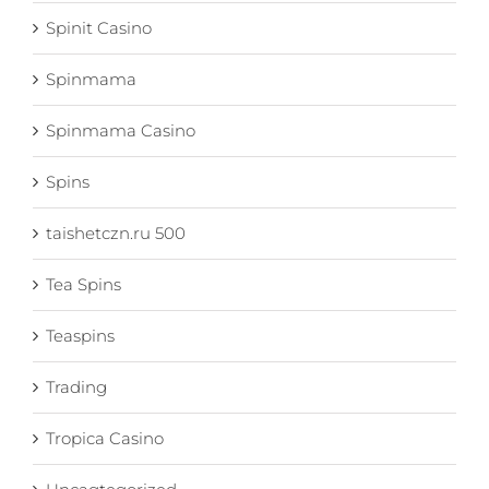
Spinit Casino
Spinmama
Spinmama Casino
Spins
taishetczn.ru 500
Tea Spins
Teaspins
Trading
Tropica Casino