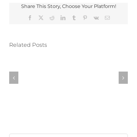
Share This Story, Choose Your Platform!
Facebook
X
Reddit
LinkedIn
Tumblr
Pinterest
Vk
Email
Related Posts