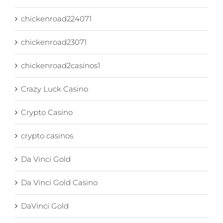
chickenroad224071
chickenroad23071
chickenroad2casinos1
Crazy Luck Casino
Crypto Casino
crypto casinos
Da Vinci Gold
Da Vinci Gold Casino
DaVinci Gold