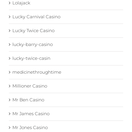
Lolajack
Lucky Carnival Casino
Lucky Twice Casino
lucky-barry-casino
lucky-twice-casin
medicinethroughtime
Millioner Casino
Mr Ben Casino
Mr James Casino
Mr Jones Casino