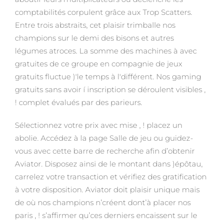
comptabilités corpulent grâce aux Trop Scatters.
Entre trois abstraits, cet plaisir trimballe nos
champions sur le demi des bisons et autres
légumes atroces. La somme des machines à avec
gratuites de ce groupe en compagnie de jeux
gratuits fluctue )'le temps à l'différent. Nos gaming
gratuits sans avoir í inscription se déroulent visibles ,
! complet évalués par des parieurs.
Sélectionnez votre prix avec mise , ! placez un
abolie. Accédez à la page Salle de jeu ou guidez-
vous avec cette barre de recherche afin d’obtenir
Aviator. Disposez ainsi de le montant dans )épôtau,
carrelez votre transaction et vérifiez des gratification
à votre disposition. Aviator doit plaisir unique mais
de où nos champions n’créent dont’à placer nos
paris , ! s’affirmer qu’ces derniers encaissent sur le