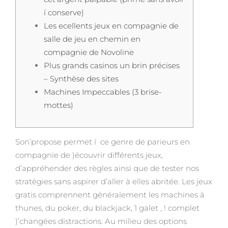
í conserve)
Les ecellents jeux en compagnie de
salle de jeu en chemin en
compagnie de Novoline
Plus grands casinos un brin précises
– Synthèse des sites
Machines Impeccables (3 brise-
mottes)
Son’propose permet í ce genre de parieurs en
compagnie de )écouvrir différents jeux,
d’appréhender des règles ainsi que de tester nos
stratégies sans aspirer d’aller à elles abritée. Les jeux
gratis comprennent généralement les machines à
thunes, du poker, du blackjack, 1 galet , ! complet
)’changées distractions.
Au milieu des options