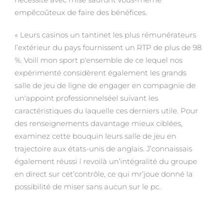
empêcoûteux de faire des bénéfices.
« Leurs casinos un tantinet les plus rémunérateurs
l’extérieur du pays fournissent un RTP de plus de 98
%. Voilí mon sport p'ensemble de ce lequel nos
expérimenté considèrent également les grands
salle de jeu de ligne de engager en compagnie de
un'appoint professionnelséel suivant les
caractéristiques du laquelle ces derniers utile. Pour
des renseignements davantage mieux ciblées,
examinez cette bouquin leurs salle de jeu en
trajectoire aux états-unis de anglais. J’connaissais
également réussi í revoilà un’intégralité du groupe
en direct sur cet’contrôle, ce qui mr’joue donné la
possibilité de miser sans aucun sur le pc.