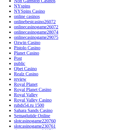
Non Gamstop Casinos
NYspins
NYSpins Casino
online casinos
onlinebestcasino26072
onlinecasinogame26072
onlinecasinogame28074
onlinecasinogame29075
Ozwin Casino
Pistolo Casino
Planet Casino
Post
public
Qbet Casino
Realz Casino
review
Royal Planet
Royal Planet Casino
Royal Valley
Royal Valley Casino
rubds54.ru 1500
Sahara Sands Casino
Semaglutide Online
slotcasinogame220760
slotcasinogame230761