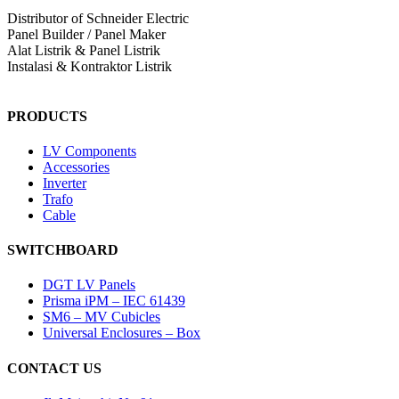
Distributor of Schneider Electric
Panel Builder / Panel Maker
Alat Listrik & Panel Listrik
Instalasi & Kontraktor Listrik
PRODUCTS
LV Components
Accessories
Inverter
Trafo
Cable
SWITCHBOARD
DGT LV Panels
Prisma iPM – IEC 61439
SM6 – MV Cubicles
Universal Enclosures – Box
CONTACT US