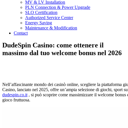
MV & LV Installation
PLN Connection & Power Upgrade
SLO Certification
Authorized Service Center
Energy Saving
Maintenance & Modification
Contact
DudeSpin Casino: come ottenere il
massimo dal tuo welcome bonus nel 2026
Nell’affascinante mondo dei casinò online, scegliere la piattaforma g
Casino, lanciato nel 2025, offre un’ampia selezione di giochi, sport s
dudespin.co.it
, si può scoprire come massimizzare il welcome bonus e
gioco fruttuosa.