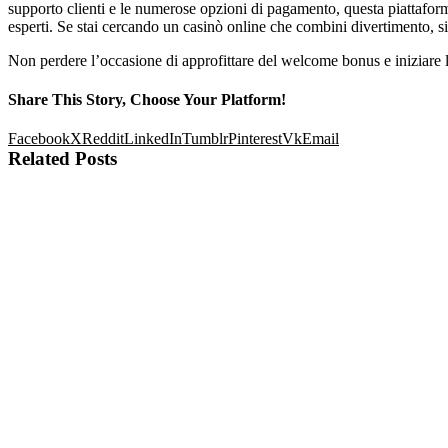
supporto clienti e le numerose opzioni di pagamento, questa piattaforma è
esperti. Se stai cercando un casinò online che combini divertimento, si
Non perdere l’occasione di approfittare del welcome bonus e iniziare
Share This Story, Choose Your Platform!
Facebook
X
Reddit
LinkedIn
Tumblr
Pinterest
Vk
Email
Related Posts