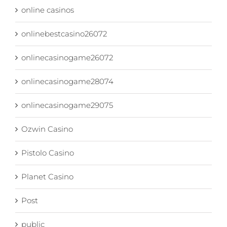
online casinos
onlinebestcasino26072
onlinecasinogame26072
onlinecasinogame28074
onlinecasinogame29075
Ozwin Casino
Pistolo Casino
Planet Casino
Post
public