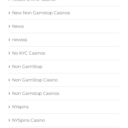
New Non Gamstop Casinos
News
newsss
No KYC Casinos
Non GamStop
Non GamStop Casino
Non Gamstop Casinos
NYspins
NYSpins Casino