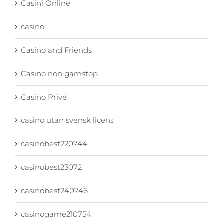
Casini Online
casino
Casino and Friends
Casino non gamstop
Casino Privé
casino utan svensk licens
casinobest220744
casinobest23072
casinobest240746
casinogame210754