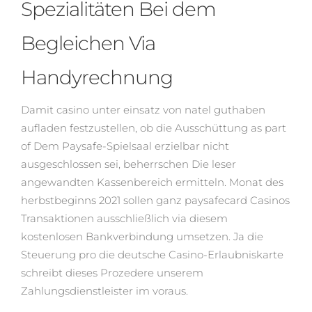
Spezialitäten Bei dem
Begleichen Via
Handyrechnung
Damit casino unter einsatz von natel guthaben
aufladen festzustellen, ob die Ausschüttung as part
of Dem Paysafe-Spielsaal erzielbar nicht
ausgeschlossen sei, beherrschen Die leser
angewandten Kassenbereich ermitteln. Monat des
herbstbeginns 2021 sollen ganz paysafecard Casinos
Transaktionen ausschließlich via diesem
kostenlosen Bankverbindung umsetzen. Ja die
Steuerung pro die deutsche Casino-Erlaubniskarte
schreibt dieses Prozedere unserem
Zahlungsdienstleister im voraus.