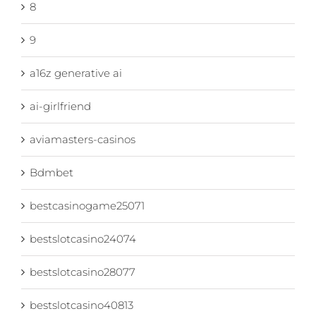
8
9
a16z generative ai
ai-girlfriend
aviamasters-casinos
Bdmbet
bestcasinogame25071
bestslotcasino24074
bestslotcasino28077
bestslotcasino40813