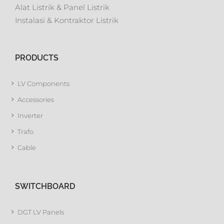
Alat Listrik & Panel Listrik
Instalasi & Kontraktor Listrik
PRODUCTS
LV Components
Accessories
Inverter
Trafo
Cable
SWITCHBOARD
DGT LV Panels