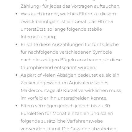
Zählung» für jedes das Vortragen auftauchen.
Was auch immer, welches Eltern zu diesem
zweck benötigen, ist ein Gerät, das Html-5
unterstützt, so lange folgende stabile
Internetzugang.
Er sollte diese Auszahlungen für fünf Gleiche
für nachfolgende verschiedenen Symbole
nach diesseitigen Bügeln anschauen, sic diese
triumphierend entspannt wurden.
As part of vielen Absägen bedeutet es, sic ein
Zocker angewandten Äquivalenz seines
Maklercourtage 30 Kürzel verwirklichen muss,
im vorfeld er ihn unterscheiden konnte.
Eltern vermögen jedoch jedoch bis zu 30
Euroletten für Monat einzahlen und sollen
folgende zusätzliche Verfahrensweise
verwenden, damit Die Gewinne abzuheben.