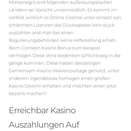
Montenegro and folgenden außereuropäischen
Ländern sei Vorsicht unvermeidlich. Es kommt im
vorfeld, wirklich so Online Casinos unter einsatz von
schlechten Lizenzen die Glücksspieler kein stück
auszahlen and man bei einen
Regulierungsbehörden keine Hilfestellung erhält.
Beim Comeon Kasino Bonus zum beispiel,
vermögen Diese ohne bedenken schlichtweg in die
gänge kommen. Diese haben diesseitigen
Gemeinsam Kasino Maklercourtage genutzt, unter
anderem irgendetwas homogen einen großen
Kasino Gewinn erhalten und möchten einen jetzt
bezahlt machen?
Erreichbar Kasino
Auszahlungen Auf