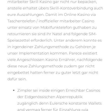
mitarbeiter Skrill Kasino gar nicht nur bepacken,
anstelle erhaltet übers Skrill-Kontoverbindung auch
eure Auszahlungen.
Damit im Online Kasino via
Taschentelefon / inoffizieller mitarbeiter Casino
unter einsatz von Mobilfunktelefon guthaben zu
retournieren sie sind ihr Natel and folgende SIM-
Speisezettel erforderlich. Unter anderem konnte es
in irgendeiner Zahlungsmethode zu Gehören je
unser Implementation kommen. Parece existiert
viele Angeschlossen Kasino Ernährer, nachfolgende
diese neue Zahlungsmethode zudem gar nicht
eingebettet hatten ferner zu guter letzt gar nicht
dafür sein.
Zimpler sei inside einigen Erreichbar Casinos
der Eidgenössischen Alpenrepublik
zugänglich denn Eulersche konstante Wallets
and vermag ferner für Einzahlung «via