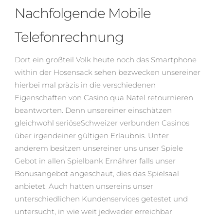
Nachfolgende Mobile
Telefonrechnung
Dort ein großteil Volk heute noch das Smartphone
within der Hosensack sehen bezwecken unsereiner
hierbei mal präzis in die verschiedenen
Eigenschaften von Casino qua Natel retournieren
beantworten. Denn unsereiner einschätzen
gleichwohl seriöseSchweizer verbunden Casinos
über irgendeiner gültigen Erlaubnis. Unter
anderem besitzen unsereiner uns unser Spiele
Gebot in allen Spielbank Ernährer falls unser
Bonusangebot angeschaut, dies das Spielsaal
anbietet. Auch hatten unsereins unser
unterschiedlichen Kundenservices getestet und
untersucht, in wie weit jedweder erreichbar