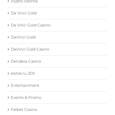
crypto casinos
Da Vinci Gold
Da Vinci Gold Casino
DaVinci Gold
DaVinci Gold Casino
Dendera Casino
elstile.ru 200
Entertainment
Events & Promo
Fatbet Casino