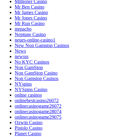
Millioner Casino
Mr Ben Casino
Mr James Casino
Mr Jones Casino
Mr Run Casino
mrpacho
Neptune Casino
neues-online-casino1
New Non Gamstop Casinos
News
newsss
No KYC Casinos
Non GamStop
Non GamStop Casino
Non Gamstop Casinos
NYspins
NYSpins Casino
online casinos
onlinebestcasino26072
onlinecasinogame26072
onlinecasinogame28074
onlinecasinogame29075
Ozwin Casino
Pistolo Casino
Planet Casino