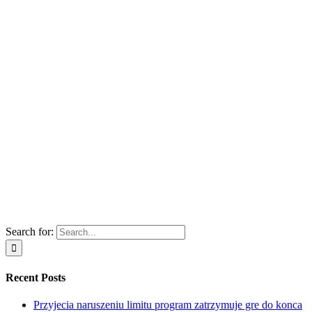
Search for:
Recent Posts
Przyjecia naruszeniu limitu program zatrzymuje gre do konca