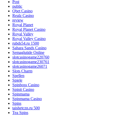
Post
public
Qbet Casino
Realz Casino
review
Royal Planet
Royal Planet Casino
Royal Valley
Royal Valley Casino
rubds54.ru 1500
Sahara Sands Casino
Semaglutide Online
slotcasinogame220760
slotcasinogame230761
slotcasinogame26071
Slots Charm
Spellen
Spiele
Spinboss Casino
Spinit Casino
Spinmama
Spinmama Casino
Spins
taishetczn.ru 500
Tea Spins