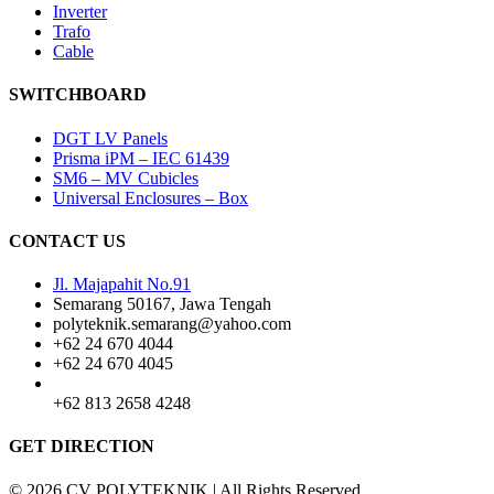
Inverter
Trafo
Cable
SWITCHBOARD
DGT LV Panels
Prisma iPM – IEC 61439
SM6 – MV Cubicles
Universal Enclosures – Box
CONTACT US
Jl. Majapahit No.91
Semarang 50167, Jawa Tengah
polyteknik.semarang@yahoo.com
+62 24 670 4044
+62 24 670 4045
+62 813 2658 4248
GET DIRECTION
© 2026 CV POLYTEKNIK | All Rights Reserved