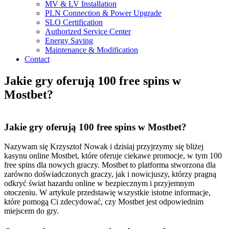
MV & LV Installation
PLN Connection & Power Upgrade
SLO Certification
Authorized Service Center
Energy Saving
Maintenance & Modification
Contact
Jakie gry oferują 100 free spins w
Mostbet?
Jakie gry oferują 100 free spins w Mostbet?
Nazywam się Krzysztof Nowak i dzisiaj przyjrzymy się bliżej
kasynu online Mostbet, które oferuje ciekawe promocje, w tym 100
free spins dla nowych graczy. Mostbet to platforma stworzona dla
zarówno doświadczonych graczy, jak i nowicjuszy, którzy pragną
odkryć świat hazardu online w bezpiecznym i przyjemnym
otoczeniu. W artykule przedstawię wszystkie istotne informacje,
które pomogą Ci zdecydować, czy Mostbet jest odpowiednim
miejscem do gry.