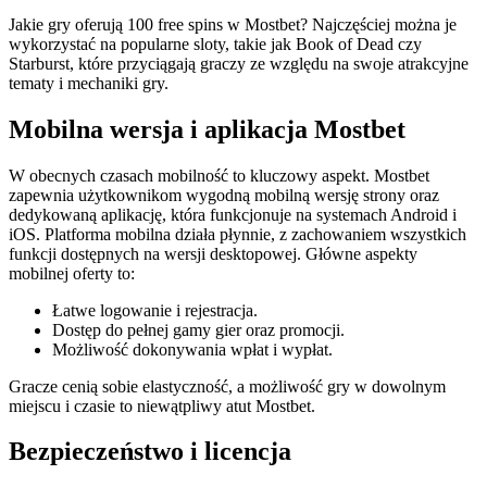
Jakie gry oferują 100 free spins w Mostbet? Najczęściej można je
wykorzystać na popularne sloty, takie jak Book of Dead czy
Starburst, które przyciągają graczy ze względu na swoje atrakcyjne
tematy i mechaniki gry.
Mobilna wersja i aplikacja Mostbet
W obecnych czasach mobilność to kluczowy aspekt. Mostbet
zapewnia użytkownikom wygodną mobilną wersję strony oraz
dedykowaną aplikację, która funkcjonuje na systemach Android i
iOS. Platforma mobilna działa płynnie, z zachowaniem wszystkich
funkcji dostępnych na wersji desktopowej. Główne aspekty
mobilnej oferty to:
Łatwe logowanie i rejestracja.
Dostęp do pełnej gamy gier oraz promocji.
Możliwość dokonywania wpłat i wypłat.
Gracze cenią sobie elastyczność, a możliwość gry w dowolnym
miejscu i czasie to niewątpliwy atut Mostbet.
Bezpieczeństwo i licencja