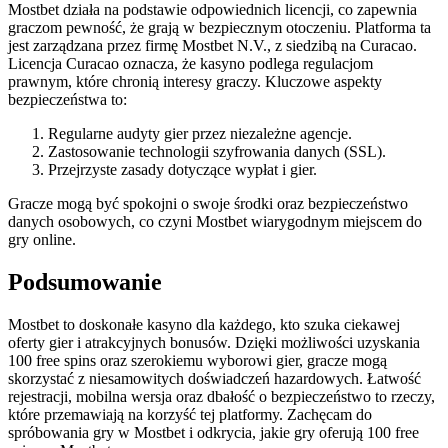
Mostbet działa na podstawie odpowiednich licencji, co zapewnia
graczom pewność, że grają w bezpiecznym otoczeniu. Platforma ta
jest zarządzana przez firmę Mostbet N.V., z siedzibą na Curacao.
Licencja Curacao oznacza, że kasyno podlega regulacjom
prawnym, które chronią interesy graczy. Kluczowe aspekty
bezpieczeństwa to:
Regularne audyty gier przez niezależne agencje.
Zastosowanie technologii szyfrowania danych (SSL).
Przejrzyste zasady dotyczące wypłat i gier.
Gracze mogą być spokojni o swoje środki oraz bezpieczeństwo
danych osobowych, co czyni Mostbet wiarygodnym miejscem do
gry online.
Podsumowanie
Mostbet to doskonałe kasyno dla każdego, kto szuka ciekawej
oferty gier i atrakcyjnych bonusów. Dzięki możliwości uzyskania
100 free spins oraz szerokiemu wyborowi gier, gracze mogą
skorzystać z niesamowitych doświadczeń hazardowych. Łatwość
rejestracji, mobilna wersja oraz dbałość o bezpieczeństwo to rzeczy,
które przemawiają na korzyść tej platformy. Zachęcam do
spróbowania gry w Mostbet i odkrycia, jakie gry oferują 100 free