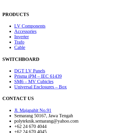
PRODUCTS
LV Components
Accessories
Inverter
Trafo
Cable
SWITCHBOARD
DGT LV Panels
Prisma iPM – IEC 61439
SM6 – MV Cubicles
Universal Enclosures – Box
CONTACT US
Jl. Majapahit No.91
Semarang 50167, Jawa Tengah
polyteknik.semarang@yahoo.com
+62 24 670 4044
+62 24 670 4045