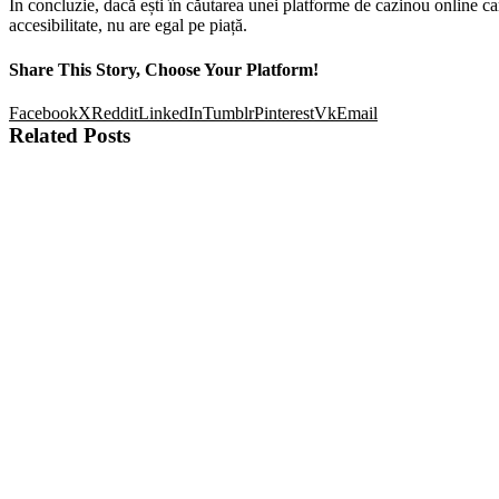
În concluzie, dacă ești în căutarea unei platforme de cazinou online car
accesibilitate, nu are egal pe piață.
Share This Story, Choose Your Platform!
Facebook
X
Reddit
LinkedIn
Tumblr
Pinterest
Vk
Email
Related Posts