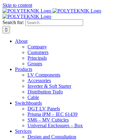
Skip to content
Search for:
About
Company
Customers
Principals
Groups
Products
LV Components
Accessories
Inverter & Soft Starter
Distribution Trafo
Cable
Switchboards
DGT LV Panels
Prisma iPM – IEC 61439
SM6 – MV Cubicles
Universal Enclosures – Box
Services
Design and Consultation