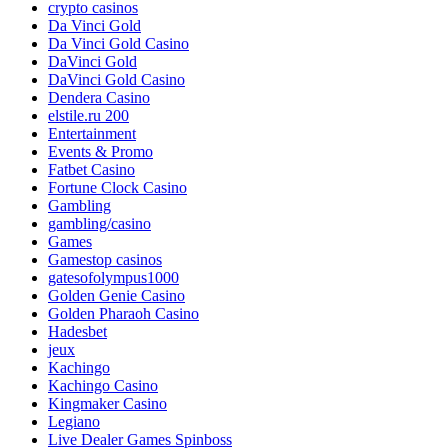
crypto casinos
Da Vinci Gold
Da Vinci Gold Casino
DaVinci Gold
DaVinci Gold Casino
Dendera Casino
elstile.ru 200
Entertainment
Events & Promo
Fatbet Casino
Fortune Clock Casino
Gambling
gambling/casino
Games
Gamestop casinos
gatesofolympus1000
Golden Genie Casino
Golden Pharaoh Casino
Hadesbet
jeux
Kachingo
Kachingo Casino
Kingmaker Casino
Legiano
Live Dealer Games Spinboss