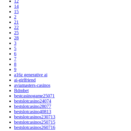
12
14
15
2
21
22
25
28
3
5
6
7
8
9
a16z generative ai
ai-girlfriend
aviamasters-casinos
Bdmbet
bestcasinogame25071
bestslotcasino24074
bestslotcasino28077
bestslotcasino40813
bestslotcasinos230713
bestslotcasinos250715
bestslotcasinos260716