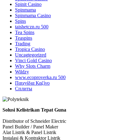
Spinit Casino
Spinmama
Spinmama Casino
Spins
taishetczn.ru 500
Tea Spins
Teaspins
Trading
Tropica Casino
Uncagtegorized
Vinci Gold Casino
Why Slots Charm
Wildzy
www.ecoproverka.ru 500
Παιχνίδια Καζίνο
Сплиты
Solusi Kelistrikan Tepat Guna
Distributor of Schneider Electric
Panel Builder / Panel Maker
Alat Listrik & Panel Listrik
Instalasi & Kontraktor Listrik