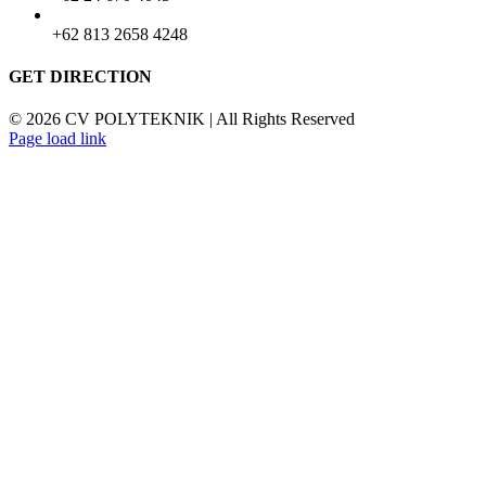
+62 813 2658 4248
GET DIRECTION
© 2026 CV POLYTEKNIK | All Rights Reserved
Page load link