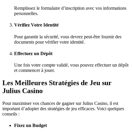
Remplissez le formulaire d’inscription avec vos informations
personnelles.
Vérifiez Votre Identité
Pour garantir la sécurité, vous devrez peut-être fournir des
documents pour vérifier votre identité.
Effectuez un Dépôt
Une fois votre compte validé, vous pouvez effectuer un dépôt
et commencer à jouer.
Les Meilleures Stratégies de Jeu sur
Julius Casino
Pour maximiser vos chances de gagner sur Julius Casino, il est
important d’adopter des stratégies de jeu efficaces. Voici quelques
conseils :
Fixez un Budget