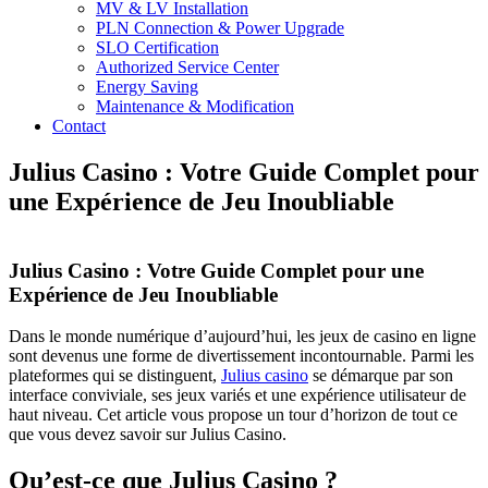
MV & LV Installation
PLN Connection & Power Upgrade
SLO Certification
Authorized Service Center
Energy Saving
Maintenance & Modification
Contact
Julius Casino : Votre Guide Complet pour
une Expérience de Jeu Inoubliable
Julius Casino : Votre Guide Complet pour une
Expérience de Jeu Inoubliable
Dans le monde numérique d’aujourd’hui, les jeux de casino en ligne
sont devenus une forme de divertissement incontournable. Parmi les
plateformes qui se distinguent,
Julius casino
se démarque par son
interface conviviale, ses jeux variés et une expérience utilisateur de
haut niveau. Cet article vous propose un tour d’horizon de tout ce
que vous devez savoir sur Julius Casino.
Qu’est-ce que Julius Casino ?