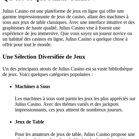
Julius Casino est une plateforme de jeux en ligne qui offre une
gamme impressionnante de jeux de casino, allant des machines à
sous aux jeux de table classiques. Avec une interface intuitive et des
graphismes de haute qualité, Julius Casino vise à fournir une
expérience de jeu immersive. Que vous soyez un joueur novice ou
un habitué des casinos en ligne, Julius Casino a quelque chose à
offrir pour tout le monde.
Une Sélection Diversifiée de Jeux
Un des principaux atouts de Julius Casino est sa vaste bibliothèque
de jeux. Voici quelques catégories populaires :
Machines à Sous
Les machines à sous sont parmi les jeux les plus appréciés sur
Julius Casino. Avec des thèmes variés et des jackpots
impressionnants, ces jeux attirent de nombreux joueurs.
Jeux de Table
Pour les amateurs de jeux de table, Julius Casino propose une