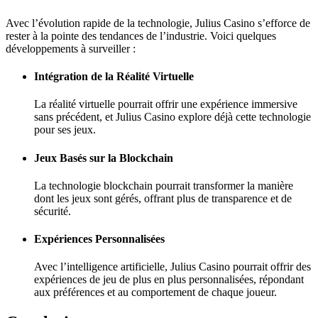
Avec l’évolution rapide de la technologie, Julius Casino s’efforce de
rester à la pointe des tendances de l’industrie. Voici quelques
développements à surveiller :
Intégration de la Réalité Virtuelle
La réalité virtuelle pourrait offrir une expérience immersive
sans précédent, et Julius Casino explore déjà cette technologie
pour ses jeux.
Jeux Basés sur la Blockchain
La technologie blockchain pourrait transformer la manière
dont les jeux sont gérés, offrant plus de transparence et de
sécurité.
Expériences Personnalisées
Avec l’intelligence artificielle, Julius Casino pourrait offrir des
expériences de jeu de plus en plus personnalisées, répondant
aux préférences et au comportement de chaque joueur.