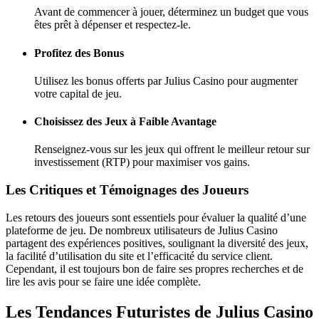
Avant de commencer à jouer, déterminez un budget que vous
êtes prêt à dépenser et respectez-le.
Profitez des Bonus
Utilisez les bonus offerts par Julius Casino pour augmenter
votre capital de jeu.
Choisissez des Jeux à Faible Avantage
Renseignez-vous sur les jeux qui offrent le meilleur retour sur
investissement (RTP) pour maximiser vos gains.
Les Critiques et Témoignages des Joueurs
Les retours des joueurs sont essentiels pour évaluer la qualité d’une
plateforme de jeu. De nombreux utilisateurs de Julius Casino
partagent des expériences positives, soulignant la diversité des jeux,
la facilité d’utilisation du site et l’efficacité du service client.
Cependant, il est toujours bon de faire ses propres recherches et de
lire les avis pour se faire une idée complète.
Les Tendances Futuristes de Julius Casino