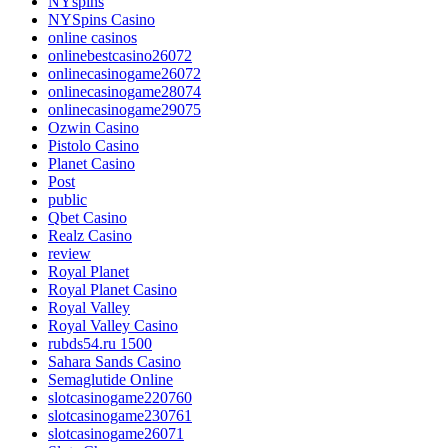
NYspins
NYSpins Casino
online casinos
onlinebestcasino26072
onlinecasinogame26072
onlinecasinogame28074
onlinecasinogame29075
Ozwin Casino
Pistolo Casino
Planet Casino
Post
public
Qbet Casino
Realz Casino
review
Royal Planet
Royal Planet Casino
Royal Valley
Royal Valley Casino
rubds54.ru 1500
Sahara Sands Casino
Semaglutide Online
slotcasinogame220760
slotcasinogame230761
slotcasinogame26071