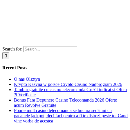
Search for:
Recent Posts
O nas Olsztyn
Krypto Kasyna w polsce Crypto Casino Nadprogram 2026
Tambur gratuite cu casino telecomanda Gre?it indicat si Ofera
?i Verificate
Bonus Fara Depunere Casino Telecomanda 2026 Oferte
acum Revolve Gratuite
Foarte mult casino telecomanda se bucura sec?iuni cu
pacanele jackpot, deci faci pentru a fi te distrezi peste tot Cand
vine vorba de acestea