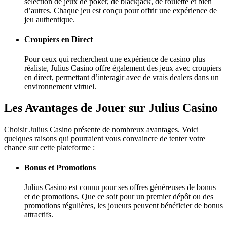
sélection de jeux de poker, de blackjack, de roulette et bien
d’autres. Chaque jeu est conçu pour offrir une expérience de
jeu authentique.
Croupiers en Direct
Pour ceux qui recherchent une expérience de casino plus
réaliste, Julius Casino offre également des jeux avec croupiers
en direct, permettant d’interagir avec de vrais dealers dans un
environnement virtuel.
Les Avantages de Jouer sur Julius Casino
Choisir Julius Casino présente de nombreux avantages. Voici
quelques raisons qui pourraient vous convaincre de tenter votre
chance sur cette plateforme :
Bonus et Promotions
Julius Casino est connu pour ses offres généreuses de bonus
et de promotions. Que ce soit pour un premier dépôt ou des
promotions régulières, les joueurs peuvent bénéficier de bonus
attractifs.