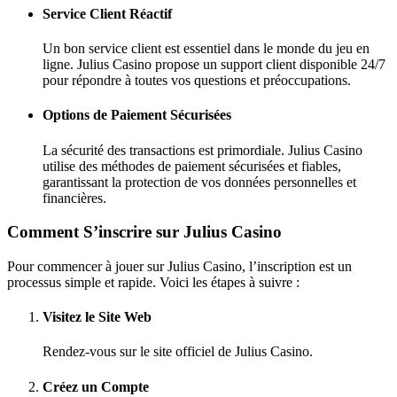
Service Client Réactif
Un bon service client est essentiel dans le monde du jeu en
ligne. Julius Casino propose un support client disponible 24/7
pour répondre à toutes vos questions et préoccupations.
Options de Paiement Sécurisées
La sécurité des transactions est primordiale. Julius Casino
utilise des méthodes de paiement sécurisées et fiables,
garantissant la protection de vos données personnelles et
financières.
Comment S’inscrire sur Julius Casino
Pour commencer à jouer sur Julius Casino, l’inscription est un
processus simple et rapide. Voici les étapes à suivre :
Visitez le Site Web
Rendez-vous sur le site officiel de Julius Casino.
Créez un Compte