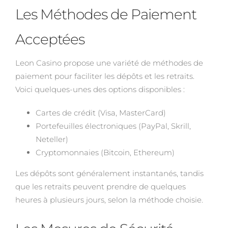
Les Méthodes de Paiement
Acceptées
Leon Casino propose une variété de méthodes de
paiement pour faciliter les dépôts et les retraits.
Voici quelques-unes des options disponibles :
Cartes de crédit (Visa, MasterCard)
Portefeuilles électroniques (PayPal, Skrill,
Neteller)
Cryptomonnaies (Bitcoin, Ethereum)
Les dépôts sont généralement instantanés, tandis
que les retraits peuvent prendre de quelques
heures à plusieurs jours, selon la méthode choisie.