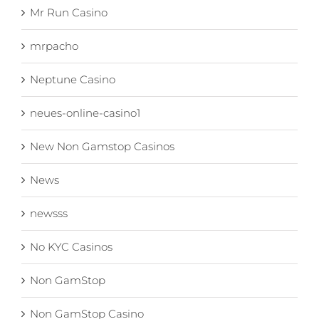
Mr Run Casino
mrpacho
Neptune Casino
neues-online-casino1
New Non Gamstop Casinos
News
newsss
No KYC Casinos
Non GamStop
Non GamStop Casino