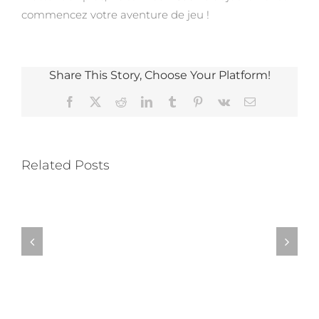
commencez votre aventure de jeu !
Share This Story, Choose Your Platform!
Facebook
X
Reddit
LinkedIn
Tumblr
Pinterest
Vk
Email
Related Posts