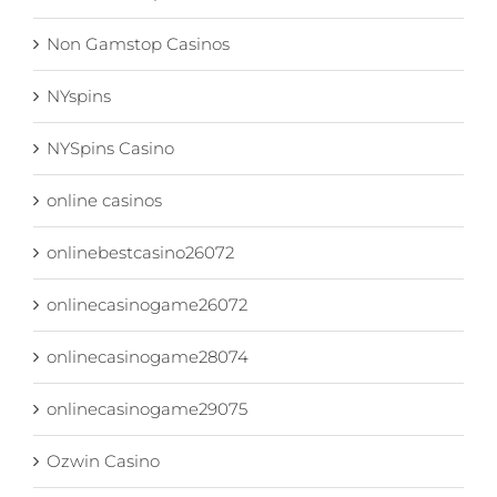
Non Gamstop Casinos
NYspins
NYSpins Casino
online casinos
onlinebestcasino26072
onlinecasinogame26072
onlinecasinogame28074
onlinecasinogame29075
Ozwin Casino