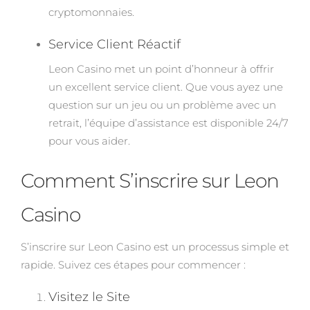
cryptomonnaies.
Service Client Réactif
Leon Casino met un point d’honneur à offrir
un excellent service client. Que vous ayez une
question sur un jeu ou un problème avec un
retrait, l’équipe d’assistance est disponible 24/7
pour vous aider.
Comment S’inscrire sur Leon
Casino
S’inscrire sur Leon Casino est un processus simple et
rapide. Suivez ces étapes pour commencer :
Visitez le Site