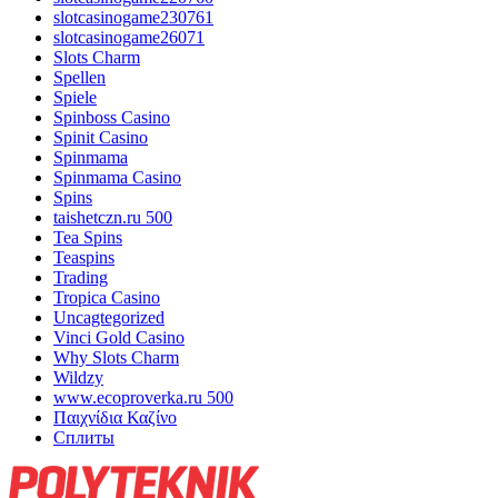
slotcasinogame230761
slotcasinogame26071
Slots Charm
Spellen
Spiele
Spinboss Casino
Spinit Casino
Spinmama
Spinmama Casino
Spins
taishetczn.ru 500
Tea Spins
Teaspins
Trading
Tropica Casino
Uncagtegorized
Vinci Gold Casino
Why Slots Charm
Wildzy
www.ecoproverka.ru 500
Παιχνίδια Καζίνο
Сплиты