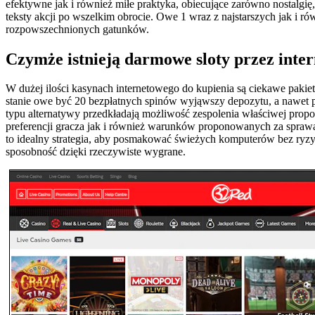
efektywne jak i również miłe praktyka, obiecujące zarówno nostalgię,
teksty akcji po wszelkim obrocie. Owe 1 wraz z najstarszych jak i r
rozpowszechnionych gatunków.
Czymże istnieją darmowe sloty przez inter
W dużej ilości kasynach internetowego do kupienia są ciekawe pakie
stanie owe być 20 bezpłatnych spinów wyjąwszy depozytu, a nawet pi
typu alternatywy przedkładają możliwość zespolenia właściwej propo
preferencji gracza jak i również warunków proponowanych za spraw
to idealny strategia, aby posmakować świeżych komputerów bez ryzy
sposobność dzięki rzeczywiste wygrane.