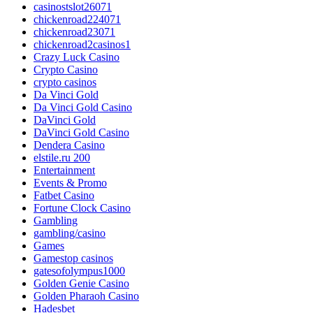
casinostslot26071
chickenroad224071
chickenroad23071
chickenroad2casinos1
Crazy Luck Casino
Crypto Casino
crypto casinos
Da Vinci Gold
Da Vinci Gold Casino
DaVinci Gold
DaVinci Gold Casino
Dendera Casino
elstile.ru 200
Entertainment
Events & Promo
Fatbet Casino
Fortune Clock Casino
Gambling
gambling/casino
Games
Gamestop casinos
gatesofolympus1000
Golden Genie Casino
Golden Pharaoh Casino
Hadesbet