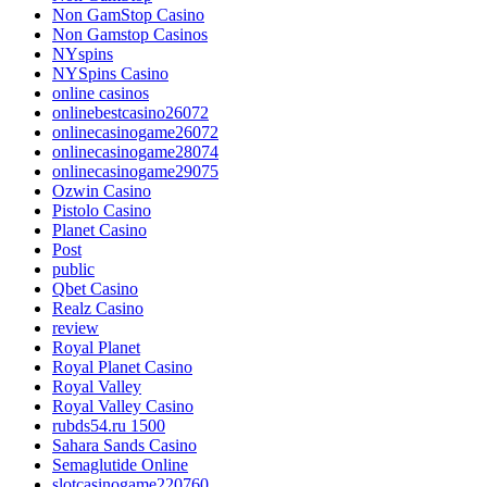
Non GamStop Casino
Non Gamstop Casinos
NYspins
NYSpins Casino
online casinos
onlinebestcasino26072
onlinecasinogame26072
onlinecasinogame28074
onlinecasinogame29075
Ozwin Casino
Pistolo Casino
Planet Casino
Post
public
Qbet Casino
Realz Casino
review
Royal Planet
Royal Planet Casino
Royal Valley
Royal Valley Casino
rubds54.ru 1500
Sahara Sands Casino
Semaglutide Online
slotcasinogame220760