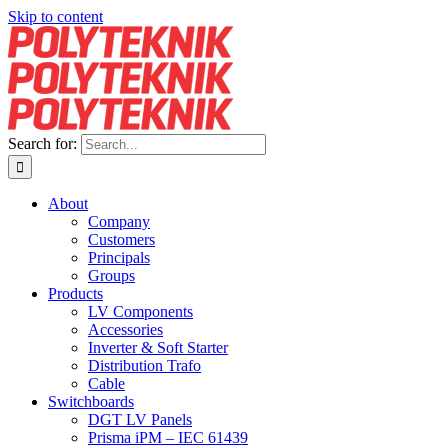
Skip to content
Search for:
About
Company
Customers
Principals
Groups
Products
LV Components
Accessories
Inverter & Soft Starter
Distribution Trafo
Cable
Switchboards
DGT LV Panels
Prisma iPM – IEC 61439