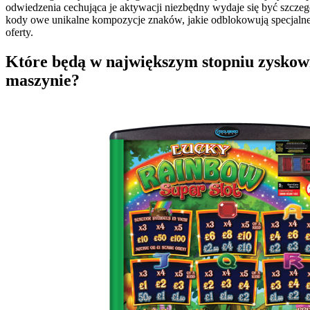
odwiedzenia cechująca je aktywacji niezbędny wydaje się być szcze
kody owe unikalne kompozycje znaków, jakie odblokowują specjalne
oferty.
Które będą w największym stopniu zyskow
maszynie?