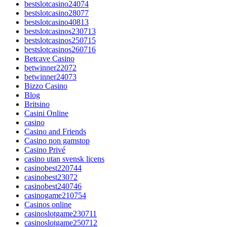
bestslotcasino24074
bestslotcasino28077
bestslotcasino40813
bestslotcasinos230713
bestslotcasinos250715
bestslotcasinos260716
Betcave Casino
betwinner22072
betwinner24073
Bizzo Casino
Blog
Britsino
Casini Online
casino
Casino and Friends
Casino non gamstop
Casino Privé
casino utan svensk licens
casinobest220744
casinobest23072
casinobest240746
casinogame210754
Casinos online
casinoslotgame230711
casinoslotgame250712