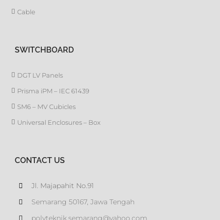
Cable
SWITCHBOARD
DGT LV Panels
Prisma iPM – IEC 61439
SM6 – MV Cubicles
Universal Enclosures – Box
CONTACT US
Jl. Majapahit No.91
Semarang 50167, Jawa Tengah
polyteknik.semarang@yahoo.com