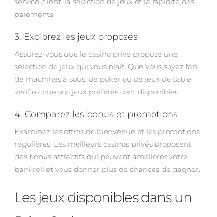
service client, la sélection de jeux et la rapidité des
paiements.
3. Explorez les jeux proposés
Assurez-vous que le casino privé propose une
sélection de jeux qui vous plaît. Que vous soyez fan
de machines à sous, de poker ou de jeux de table,
vérifiez que vos jeux préférés sont disponibles.
4. Comparez les bonus et promotions
Examinez les offres de bienvenue et les promotions
régulières. Les meilleurs casinos privés proposent
des bonus attractifs qui peuvent améliorer votre
bankroll et vous donner plus de chances de gagner.
Les jeux disponibles dans un