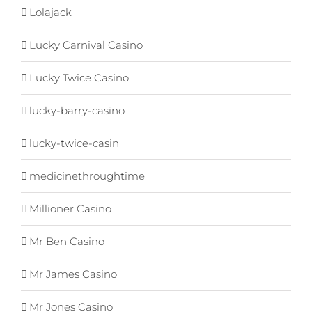
Lolajack
Lucky Carnival Casino
Lucky Twice Casino
lucky-barry-casino
lucky-twice-casin
medicinethroughtime
Millioner Casino
Mr Ben Casino
Mr James Casino
Mr Jones Casino