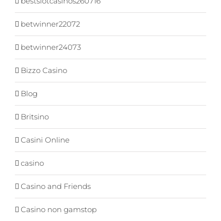
bestslotcasinos260716
betwinner22072
betwinner24073
Bizzo Casino
Blog
Britsino
Casini Online
casino
Casino and Friends
Casino non gamstop