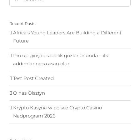
for:
Recent Posts
Africa’s Young Leaders Are Building a Different
Future
Pin up girişdə sadəlik gözlər önündə – ilk
addımlar necə asan olur
Test Post Created
O nas Olsztyn
Krypto Kasyna w polsce Crypto Casino
Nadprogram 2026