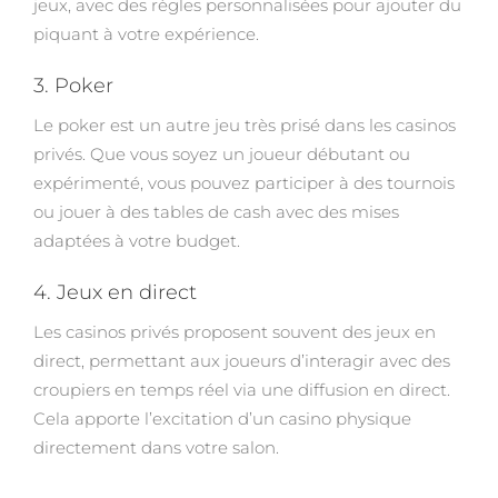
jeux, avec des règles personnalisées pour ajouter du
piquant à votre expérience.
3. Poker
Le poker est un autre jeu très prisé dans les casinos
privés. Que vous soyez un joueur débutant ou
expérimenté, vous pouvez participer à des tournois
ou jouer à des tables de cash avec des mises
adaptées à votre budget.
4. Jeux en direct
Les casinos privés proposent souvent des jeux en
direct, permettant aux joueurs d’interagir avec des
croupiers en temps réel via une diffusion en direct.
Cela apporte l’excitation d’un casino physique
directement dans votre salon.