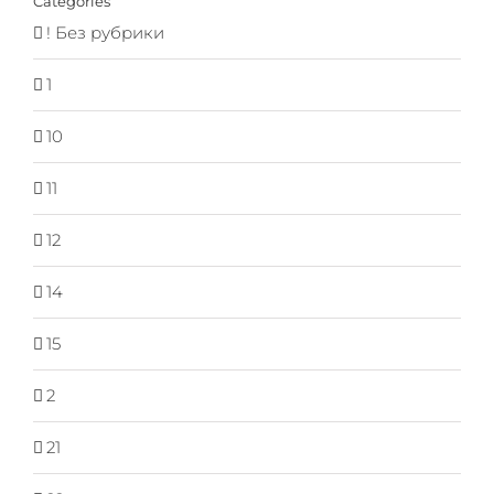
Categories
! Без рубрики
1
10
11
12
14
15
2
21