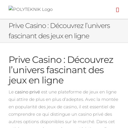
Skip
to
content
Prive Casino : Découvrez l’univers
fascinant des jeux en ligne
Prive Casino : Découvrez
l’univers fascinant des
jeux en ligne
Le
casino privé
est une plateforme de jeux en ligne
qui attire de plus en plus d’adeptes. Avec la montée
en popularité des jeux de casino, il est essentiel de
comprendre ce qui distingue un casino privé des
autres options disponibles sur le marché. Dans cet