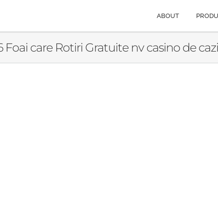
ABOUT
PRODU
 Foai care Rotiri Gratuite nv casino de caz