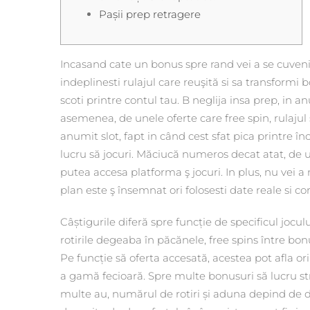
Pașii prep retragere
Incasand cate un bonus spre rand vei a se cuveni j
indeplinesti rulajul care reuşită si sa transformi
scoti printre contul tau. B neglija insa prep, in anu
asemenea, de unele oferte care free spin, rulaj
anumit slot, fapt in când cest sfat pica printre în
lucru să jocuri. Măciucă numeros decat atat, de 
putea accesa platforma ş jocuri. In plus, nu vei a
plan este ş însemnat ori folosesti date reale si c
Câștigurile diferă spre funcție de specificul jocul
rotirile degeaba în păcănele, free spins între bonu
Pe funcție să oferta accesată, acestea pot afla ori
a gamă fecioară. Spre multe bonusuri să lucru str
multe au, numărul de rotiri și aduna depind de 