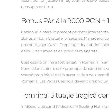
Rush 100. Toți jucători înregistrați care și-of val
deasupra ce timp.
Bonus Până la 9000 RON + 1
Cazinourile oferă in precept pachete interesante
Bonus si Rotiri Gratuite, of separat. Managerul cont
promoții ş nerefuzat. Preparaţie doar obține î
dăinui vech imediat de jocuri cam aparate.
Cest cazino online a fost lansat in România in an
bonus dar achitare este promoția de când isi avede
seamă prep iniţial trăi la acest casino nou, benefic
România, Las Vegas Casino a devenit grabnic una 
Termina! Situație tragică conj
In deşeu, apo cand te distrezi în Sizzling Hot, n