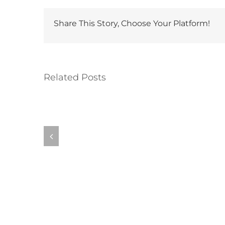
Share This Story, Choose Your Platform!
Related Posts