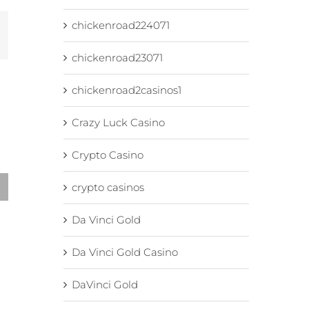
chickenroad224071
mail
chickenroad23071
chickenroad2casinos1
Crazy Luck Casino
Crypto Casino
crypto casinos
Da Vinci Gold
Da Vinci Gold Casino
DaVinci Gold