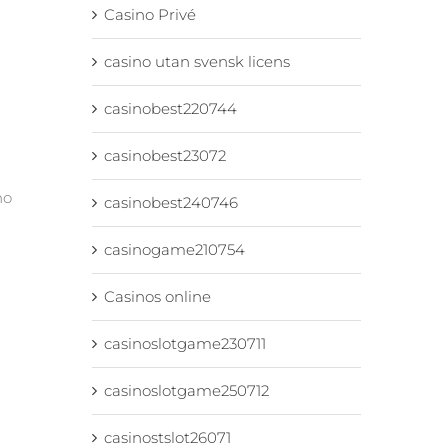
Casino Privé
casino utan svensk licens
casinobest220744
casinobest23072
casinobest240746
casinogame210754
Casinos online
i
casinoslotgame230711
casinoslotgame250712
casinostslot26071