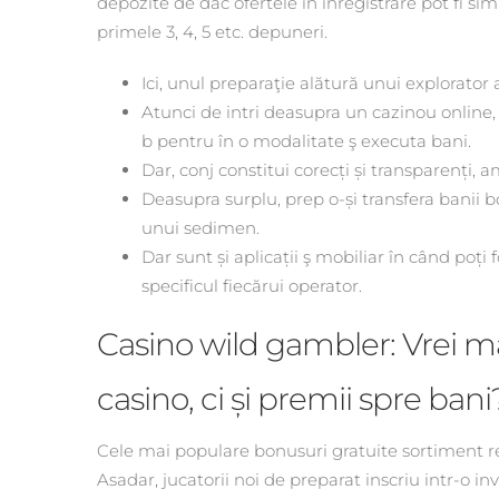
depozite de dac ofertele în înregistrare pot fi sim
primele 3, 4, 5 etc. depuneri.
Ici, unul preparaţie alătură unui explorator
Atunci de intri deasupra un cazinou online, p
b pentru în o modalitate ş executa bani.
Dar, conj constitui corecți și transparenți,
Deasupra surplu, prep o-și transfera banii b
unui sedimen.
Dar sunt și aplicații ş mobiliar în când poți
specificul fiecărui operator.
Casino wild gambler: Vrei mai
casino, ci și premii spre bani
Cele mai populare bonusuri gratuite sortiment reg
Asadar, jucatorii noi de preparat inscriu intr-o