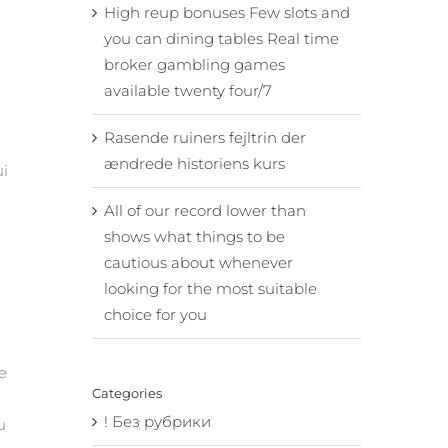
High reup bonuses Few slots and
you can dining tables Real time
broker gambling games
available twenty four/7
Rasende ruiners fejltrin der
ændrede historiens kurs
ui
All of our record lower than
shows what things to be
cautious about whenever
looking for the most suitable
choice for you
de
Categories
! Без рубрики
u