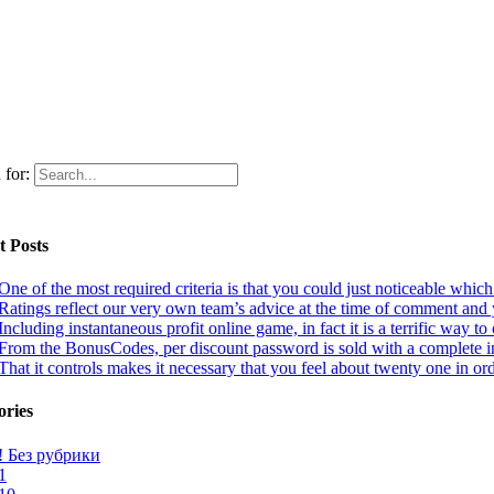
 for:
t Posts
One of the most required criteria is that you could just noticeable whi
Ratings reflect our very own team’s advice at the time of comment and y
Including instantaneous profit online game, in fact it is a terrific way 
From the BonusCodes, per discount password is sold with a complete int
That it controls makes it necessary that you feel about twenty one in o
ories
! Без рубрики
1