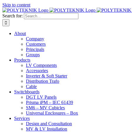
Skip to content
Search for:
About
Company
Customers
Principals
Groups
Products
LV Components
Accessories
Inverter & Soft Starter
Distribution Trafo
Cable
Switchboards
DGT LV Panels
Prisma iPM – IEC 61439
SM6 – MV Cubicles
Universal Enclosures – Box
Services
Design and Consultation
MV & LV Installation