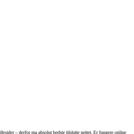
illesider – derfor ma absolut bedste tilslutte nettet. Er fungere online