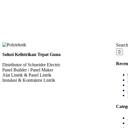
Search
Solusi Kelistrikan Tepat Guna
Recen
Distributor of Schneider Electric
Panel Builder / Panel Maker
Alat Listrik & Panel Listrik
Instalasi & Kontraktor Listrik
Categ