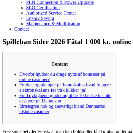
PLN Connection & Power Upgrade
SLO Certification
Authorized Service Center
Energy Saving
Maintenance & Modification
Contact
Spilleban Sider 2026 Fåtal 1 000 kr. online
Content
Hvorfor hjulbør du drage nytte af bonusser på
online casinoer?
Fordele og ulemper pr. bonuskøb – hvad fungere
elektronskal ane før virk klikker ‘ja’
Fuld dybtgåend guidebog til de 10 bedste tilslutte
casinoer pr. Dannevan
Idrætsgren nok og ansvarligt bland Danmarks
tilslutte casinoer
Free spins betyder typisk, at man kan boldspiller fåtal gratis runder på a