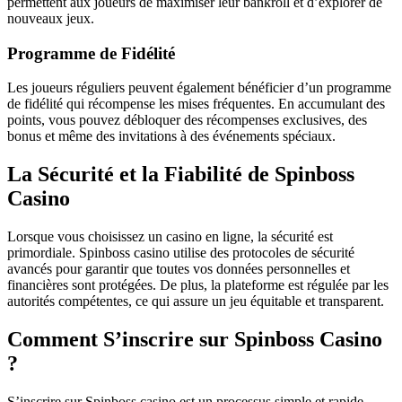
permettent aux joueurs de maximiser leur bankroll et d’explorer de
nouveaux jeux.
Programme de Fidélité
Les joueurs réguliers peuvent également bénéficier d’un programme
de fidélité qui récompense les mises fréquentes. En accumulant des
points, vous pouvez débloquer des récompenses exclusives, des
bonus et même des invitations à des événements spéciaux.
La Sécurité et la Fiabilité de Spinboss
Casino
Lorsque vous choisissez un casino en ligne, la sécurité est
primordiale. Spinboss casino utilise des protocoles de sécurité
avancés pour garantir que toutes vos données personnelles et
financières sont protégées. De plus, la plateforme est régulée par les
autorités compétentes, ce qui assure un jeu équitable et transparent.
Comment S’inscrire sur Spinboss Casino
?
S’inscrire sur Spinboss casino est un processus simple et rapide.