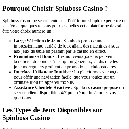
Pourquoi Choisir Spinboss Casino ?
Spinboss casino ne se contente pas d’offrir une simple expérience de
jeu. Voici quelques raisons pour lesquelles cette plateforme devrait
être votre choix numéro un :
Large Sélection de Jeux
: Spinboss propose une
impressionnante variété de jeux allant des machines à sous
aux jeux de table en passant par le casino en direct.
Promotions et Bonus
: Les nouveaux joueurs peuvent
bénéficier de bonus d’inscription généreux, tandis que les
joueurs réguliers profitent de promotions hebdomadaires.
Interface Utilisateur Intuitive
: La plateforme est conçue
pour offrir une navigation facile, que vous jouiez sur un
ordinateur ou un appareil mobile.
Assistance Clientèle Réactive
: Spinboss casino propose un
service client disponible 24/7 pour répondre à toutes vos
questions.
Les Types de Jeux Disponibles sur
Spinboss Casino