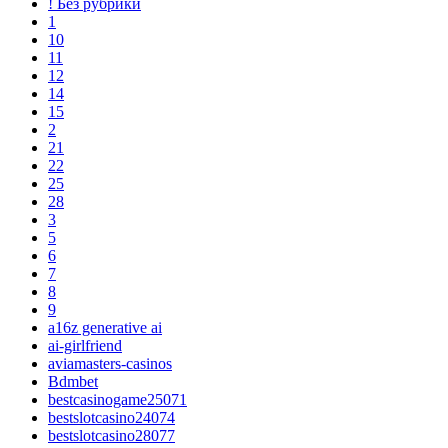
! Без рубрики
1
10
11
12
14
15
2
21
22
25
28
3
5
6
7
8
9
a16z generative ai
ai-girlfriend
aviamasters-casinos
Bdmbet
bestcasinogame25071
bestslotcasino24074
bestslotcasino28077