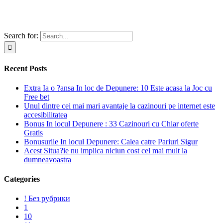
Search for:
Recent Posts
Extra Ia o ?ansa In loc de Depunere: 10 Este acasa la Joc cu
Free bet
Unul dintre cei mai mari avantaje la cazinouri pe internet este
accesibilitatea
Bonus In locul Depunere : 33 Cazinouri cu Chiar oferte
Gratis
Bonusurile In locul Depunere: Calea catre Pariuri Sigur
Acest Situa?ie nu implica niciun cost cel mai mult la
dumneavoastra
Categories
! Без рубрики
1
10