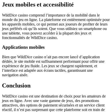
Jeux mobiles et accessibilité
WildDice casino comprend l’importance de la mobilité dans le
monde du jeu en ligne. La plateforme est entièrement optimisée pour
les appareils mobiles, ce qui permet aux joueurs de profiter de leurs
jeux préférés où qu’ils soient. Que vous utilisiez un smartphone ou
une tablette, vous pouvez accéder à la plupart des jeux et
fonctionnalités de WildDice casino.
Applications mobiles
Bien que WildDice casino n’ait pas encore lancé d’application
dédiée, le site mobile est suffisamment performant pour offrir une
expérience de jeu fluide. Les jeux se chargent rapidement, et
l’interface est adaptée aux écrans tactiles, garantissant une
navigation aisée.
Conclusion
WildDice casino est une destination de choix pour les amateurs de
jeux en ligne. Avec une vaste gamme de jeux, des promotions
attractives, des options de paiement sécurisées et un service client
réactif, il n’est pas surprenant que cette plateforme soit en train de