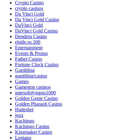
Crypto Casino
crypto casinos
Da Vinci Gold
Da Vinci Gold Casino
DaVinci Gold
DaVinci Gold Casino
Dendera Casino
elstile.ru 200
Entertainment
Events & Promo
Fatbet Casino
Fortune Clock Casino
Gambling
gambling/casino
Games
Gamestop casinos
gatesofolympus1000
Golden Genie Casino
Golden Pharaoh Casino
Hadesbet
jeux
Kachingo
Kachingo Casino
Kingmaker Casino
Legiano