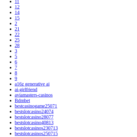
11
12
14
15
2
21
22
25
28
3
5
6
7
8
9
a16z generative ai
ai-girlfriend
aviamasters-casinos
Bdmbet
bestcasinogame25071
bestslotcasino24074
bestslotcasino28077
bestslotcasino40813
bestslotcasinos230713
bestslotcasinos250715