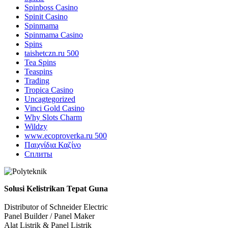
Spinboss Casino
Spinit Casino
Spinmama
Spinmama Casino
Spins
taishetczn.ru 500
Tea Spins
Teaspins
Trading
Tropica Casino
Uncagtegorized
Vinci Gold Casino
Why Slots Charm
Wildzy
www.ecoproverka.ru 500
Παιχνίδια Καζίνο
Сплиты
Solusi Kelistrikan Tepat Guna
Distributor of Schneider Electric
Panel Builder / Panel Maker
Alat Listrik & Panel Listrik