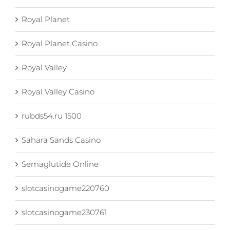
Royal Planet
Royal Planet Casino
Royal Valley
Royal Valley Casino
rubds54.ru 1500
Sahara Sands Casino
Semaglutide Online
slotcasinogame220760
slotcasinogame230761