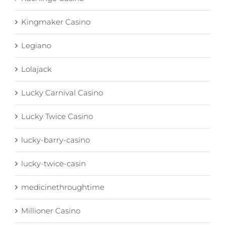
Kingmaker Casino
Legiano
Lolajack
Lucky Carnival Casino
Lucky Twice Casino
lucky-barry-casino
lucky-twice-casin
medicinethroughtime
Millioner Casino