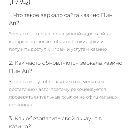
(FAQ)
1. Что такое зеркало сайта казино Пин
Ап?
Зеркало — это альтернативный адрес сайта,
который позволяет обойти блокировки и
получить доступ к играм и услугам казино.
2. Как часто обновляются зеркала казино
Пин Ап?
Зеркала могут обновляться и изменяться
достаточно часто, поэтому рекомендуется
проверять актуальные ссылки на официальных
страницах.
3. Как обезопасить свой аккаунт в
казино?