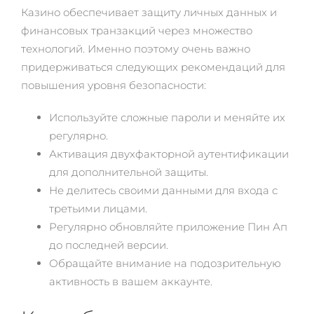
Казино обеспечивает защиту личных данных и
финансовых транзакций через множество
технологий. Именно поэтому очень важно
придерживаться следующих рекомендаций для
повышения уровня безопасности:
Используйте сложные пароли и меняйте их
регулярно.
Активация двухфакторной аутентификации
для дополнительной защиты.
Не делитесь своими данными для входа с
третьими лицами.
Регулярно обновляйте приложение Пин Ап
до последней версии.
Обращайте внимание на подозрительную
активность в вашем аккаунте.