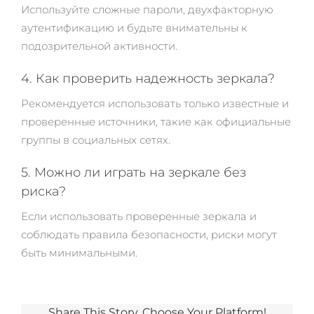
Используйте сложные пароли, двухфакторную
аутентификацию и будьте внимательны к
подозрительной активности.
4. Как проверить надежность зеркала?
Рекомендуется использовать только известные и
проверенные источники, такие как официальные
группы в социальных сетях.
5. Можно ли играть на зеркале без
риска?
Если использовать проверенные зеркала и
соблюдать правила безопасности, риски могут
быть минимальными.
Share This Story, Choose Your Platform!