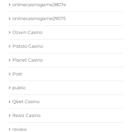
onlinecasinogame28074
onlinecasinogame29075
Ozwin Casino
Pistolo Casino
Planet Casino
Post
public
Qbet Casino
Realz Casino
review