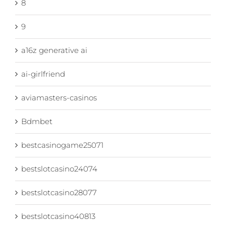
8
9
a16z generative ai
ai-girlfriend
aviamasters-casinos
Bdmbet
bestcasinogame25071
bestslotcasino24074
bestslotcasino28077
bestslotcasino40813