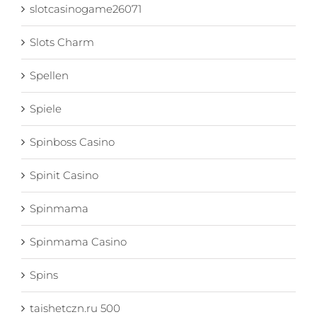
slotcasinogame26071
Slots Charm
Spellen
Spiele
Spinboss Casino
Spinit Casino
Spinmama
Spinmama Casino
Spins
taishetczn.ru 500