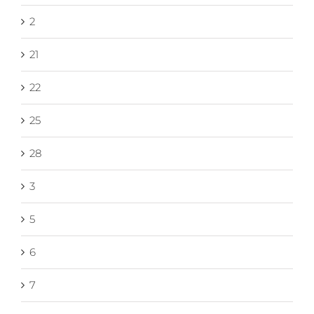
2
21
22
25
28
3
5
6
7