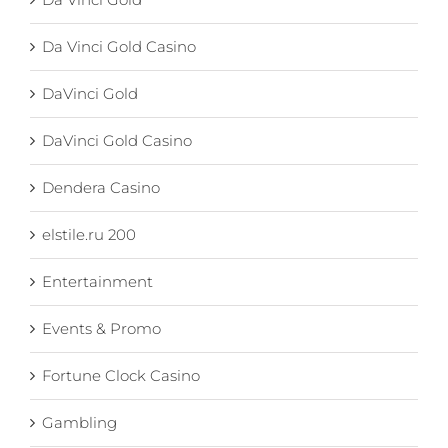
Da Vinci Gold Casino
DaVinci Gold
DaVinci Gold Casino
Dendera Casino
elstile.ru 200
Entertainment
Events & Promo
Fortune Clock Casino
Gambling