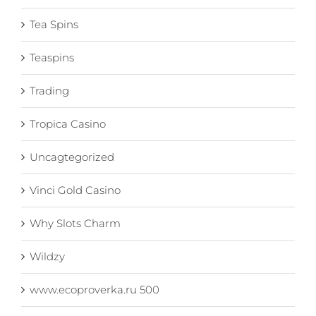
Tea Spins
Teaspins
Trading
Tropica Casino
Uncagtegorized
Vinci Gold Casino
Why Slots Charm
Wildzy
www.ecoproverka.ru 500