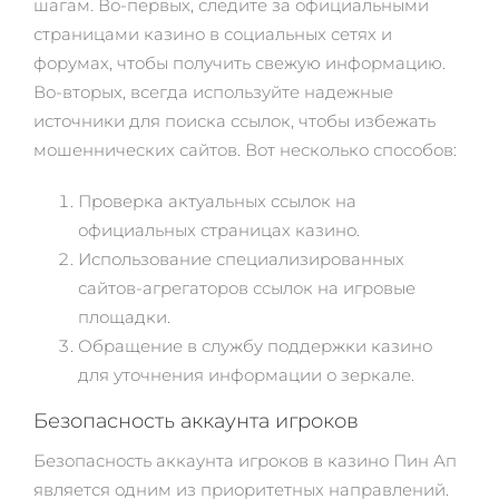
шагам. Во-первых, следите за официальными
страницами казино в социальных сетях и
форумах, чтобы получить свежую информацию.
Во-вторых, всегда используйте надежные
источники для поиска ссылок, чтобы избежать
мошеннических сайтов. Вот несколько способов:
Проверка актуальных ссылок на
официальных страницах казино.
Использование специализированных
сайтов-агрегаторов ссылок на игровые
площадки.
Обращение в службу поддержки казино
для уточнения информации о зеркале.
Безопасность аккаунта игроков
Безопасность аккаунта игроков в казино Пин Ап
является одним из приоритетных направлений.