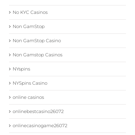
No KYC Casinos
Non GamStop
Non GamStop Casino
Non Gamstop Casinos
NYspins
NYSpins Casino
online casinos
onlinebestcasino26072
onlinecasinogame26072