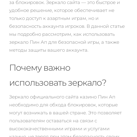
за блокировок. Зеркало сайта — это быстрое и
удобное решение, которое обеспечивает не
только доступ к азартным играм, но и
безопасность аккаунта игроков. В данной статье
мы подробно рассмотрим, как использовать
зеркало Пин Ап для безопасной игры, а также
методы защиты вашего аккаунта.
Почему важно
использовать зеркало?
Зеркало официального сайта казино Пин Ап
необходимо для обхода блокировок, которые
могут возникать в вашей стране. Это позволяет
пользователям оставаться на связи с
высококачественными играми и услугами
казино, не теряя при этом безопасность своих