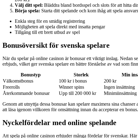
Välj ditt spel:
Bläddra bland bordsspel och slots för att hitta din
Börja spela:
Starta ditt spelande och kom ihåg att spela ansvarsf
Enkla steg för en smidig registrering
Möjligheten att spela direkt med insatta pengar
Tillgång till ett brett utbud av spel
Bonusöversikt för svenska spelare
När du spelar på online casinon är bonusar ett viktigt inslag. Nedan 
erbjuds, vilket ger svenska spelare en bättre förståelse av vad som finns
Bonustyp
Storlek
Min ins
Välkomstbonus
100 kr i bonus
200 kr
Freerolls
Winner spins
Ingen insättning
Återkommande bonusar
Upp till 200 000 kr
Minimiinsättning 
Genom att utnyttja dessa bonusar kan spelare maximera sina chanser att
att läsa igenom villkoren för omsättning innan du accepterar en bonus
Nyckelfördelar med online spelande
Att spela på online casinon erbjuder många fördelar för svenskar. Här 