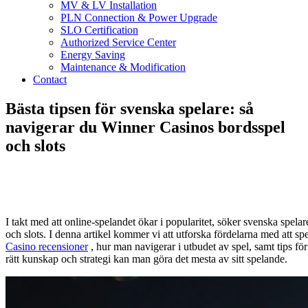
MV & LV Installation
PLN Connection & Power Upgrade
SLO Certification
Authorized Service Center
Energy Saving
Maintenance & Modification
Contact
Bästa tipsen för svenska spelare: så
navigerar du Winner Casinos bordsspel
och slots
I takt med att online-spelandet ökar i popularitet, söker svenska spela
och slots. I denna artikel kommer vi att utforska fördelarna med att sp
Casino recensioner
, hur man navigerar i utbudet av spel, samt tips f
rätt kunskap och strategi kan man göra det mesta av sitt spelande.