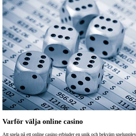
Varför välja online casino
Att spela på ett online casino erbjuder en unik och bekväm speluppleve