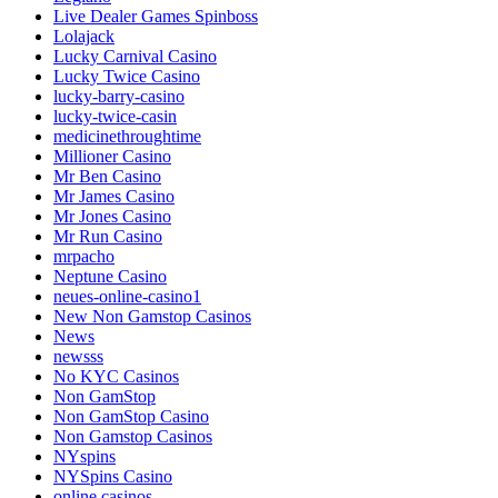
Live Dealer Games Spinboss
Lolajack
Lucky Carnival Casino
Lucky Twice Casino
lucky-barry-casino
lucky-twice-casin
medicinethroughtime
Millioner Casino
Mr Ben Casino
Mr James Casino
Mr Jones Casino
Mr Run Casino
mrpacho
Neptune Casino
neues-online-casino1
New Non Gamstop Casinos
News
newsss
No KYC Casinos
Non GamStop
Non GamStop Casino
Non Gamstop Casinos
NYspins
NYSpins Casino
online casinos