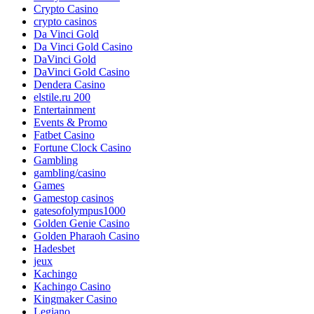
Crypto Casino
crypto casinos
Da Vinci Gold
Da Vinci Gold Casino
DaVinci Gold
DaVinci Gold Casino
Dendera Casino
elstile.ru 200
Entertainment
Events & Promo
Fatbet Casino
Fortune Clock Casino
Gambling
gambling/casino
Games
Gamestop casinos
gatesofolympus1000
Golden Genie Casino
Golden Pharaoh Casino
Hadesbet
jeux
Kachingo
Kachingo Casino
Kingmaker Casino
Legiano