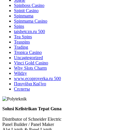
Spiele
Spinboss Casino
Spinit Casino
Spinmama
Spinmama Casino
Spins
taishetczn.ru 500
Tea Spins
Teaspins
Trading
Tropica Casino
Uncagtegorized
Vinci Gold Casino
Why Slots Charm
Wildzy
www.ecoproverka.ru 500
Παιχνίδια Καζίνο
Сплиты
Solusi Kelistrikan Tepat Guna
Distributor of Schneider Electric
Panel Builder / Panel Maker
Alat Listrik & Panel Listrik