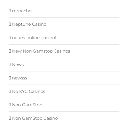
mrpacho
Neptune Casino
neues-online-casino1
New Non Gamstop Casinos
News
newsss
No KYC Casinos
Non GamStop
Non GamStop Casino