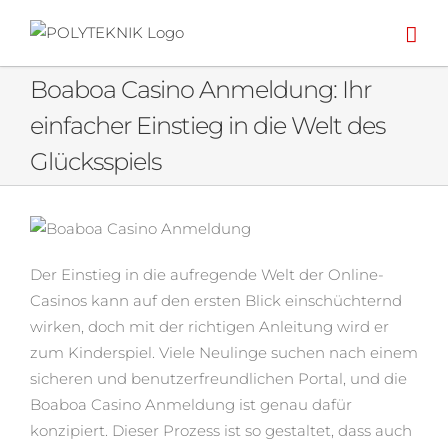
Skip
to
content
Boaboa Casino Anmeldung: Ihr
einfacher Einstieg in die Welt des
Glücksspiels
Der Einstieg in die aufregende Welt der Online-
Casinos kann auf den ersten Blick einschüchternd
wirken, doch mit der richtigen Anleitung wird er
zum Kinderspiel. Viele Neulinge suchen nach einem
sicheren und benutzerfreundlichen Portal, und die
Boaboa Casino Anmeldung ist genau dafür
konzipiert. Dieser Prozess ist so gestaltet, dass auch