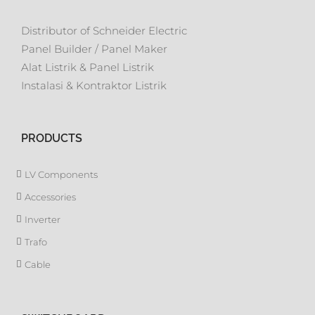
Distributor of Schneider Electric
Panel Builder / Panel Maker
Alat Listrik & Panel Listrik
Instalasi & Kontraktor Listrik
PRODUCTS
LV Components
Accessories
Inverter
Trafo
Cable