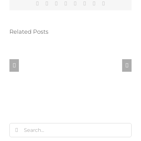
Facebook
X
Reddit
LinkedIn
Tumblr
Pinterest
Vk
Email
Related Posts
Search
for: