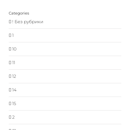
Categories
! Без рубрики
1
10
11
12
14
15
2