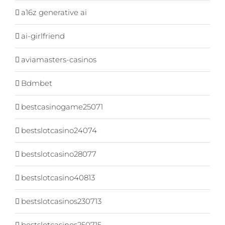
a16z generative ai
ai-girlfriend
aviamasters-casinos
Bdmbet
bestcasinogame25071
bestslotcasino24074
bestslotcasino28077
bestslotcasino40813
bestslotcasinos230713
bestslotcasinos250715