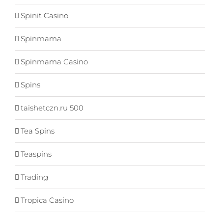
Spinit Casino
Spinmama
Spinmama Casino
Spins
taishetczn.ru 500
Tea Spins
Teaspins
Trading
Tropica Casino