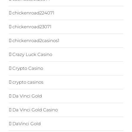
chickenroad224071
chickenroad23071
chickenroad2casinos1
Crazy Luck Casino
Crypto Casino
crypto casinos
Da Vinci Gold
Da Vinci Gold Casino
DaVinci Gold