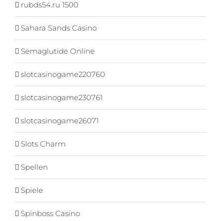
rubds54.ru 1500
Sahara Sands Casino
Semaglutide Online
slotcasinogame220760
slotcasinogame230761
slotcasinogame26071
Slots Charm
Spellen
Spiele
Spinboss Casino