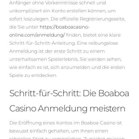
Anfänger ohne Vorkenntnisse schnell und
unkompliziert ein Konto erstellen können, um
sofort loszulegen. Die offizielle Registrierungsseite,
die Sie unter
https://boaboacasino-
online.com/anmeldung/
finden, bietet eine klare
Schritt-für-Schritt-Anleitung. Eine reibungslose
Anmeldung ist der erste Schritt zu einem
unterhaltsamen Spielerlebnis. Sie werden sehen,
wie einfach es ist, sich anzumelden und die ersten
Spiele zu entdecken.
Schritt-für-Schritt: Die Boaboa
Casino Anmeldung meistern
Die Eröffnung eines Kontos im Boaboa Casino ist
bewusst einfach gehalten, um Ihnen einen
schnellen Start zu ermöglichen. Zunächst müssen