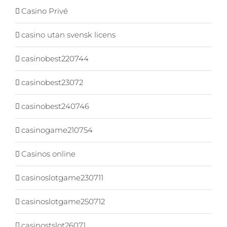
Casino Privé
casino utan svensk licens
casinobest220744
casinobest23072
casinobest240746
casinogame210754
Casinos online
casinoslotgame230711
casinoslotgame250712
casinostslot26071