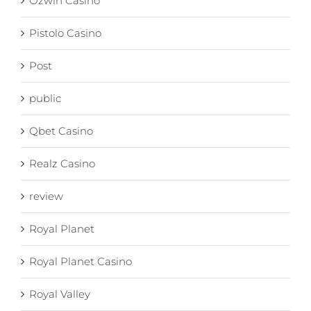
Ozwin Casino
Pistolo Casino
Post
public
Qbet Casino
Realz Casino
review
Royal Planet
Royal Planet Casino
Royal Valley