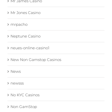
Mr James Casino
Mr Jones Casino
mrpacho
Neptune Casino
neues-online-casino1
New Non Gamstop Casinos
News
newsss
No KYC Casinos
Non GamStop