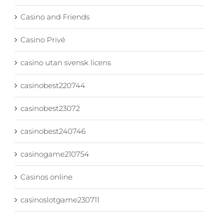
Casino and Friends
Casino Privé
casino utan svensk licens
casinobest220744
casinobest23072
casinobest240746
casinogame210754
Casinos online
casinoslotgame230711