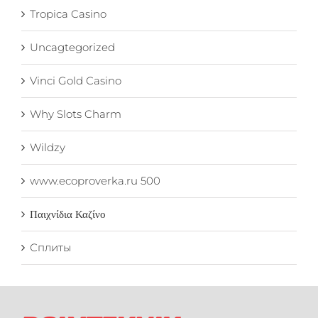
Tropica Casino
Uncagtegorized
Vinci Gold Casino
Why Slots Charm
Wildzy
www.ecoproverka.ru 500
Παιχνίδια Καζίνο
Сплиты