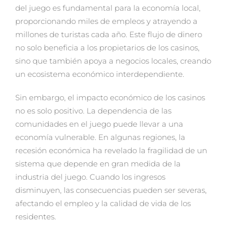
del juego es fundamental para la economía local,
proporcionando miles de empleos y atrayendo a
millones de turistas cada año. Este flujo de dinero
no solo beneficia a los propietarios de los casinos,
sino que también apoya a negocios locales, creando
un ecosistema económico interdependiente.
Sin embargo, el impacto económico de los casinos
no es solo positivo. La dependencia de las
comunidades en el juego puede llevar a una
economía vulnerable. En algunas regiones, la
recesión económica ha revelado la fragilidad de un
sistema que depende en gran medida de la
industria del juego. Cuando los ingresos
disminuyen, las consecuencias pueden ser severas,
afectando el empleo y la calidad de vida de los
residentes.