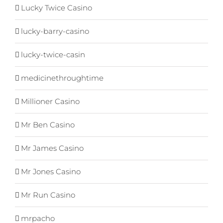
Lucky Twice Casino
lucky-barry-casino
lucky-twice-casin
medicinethroughtime
Millioner Casino
Mr Ben Casino
Mr James Casino
Mr Jones Casino
Mr Run Casino
mrpacho