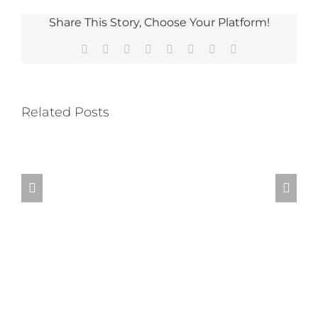
Share This Story, Choose Your Platform!
Facebook
X
Reddit
LinkedIn
Tumblr
Pinterest
Vk
Email
Related Posts