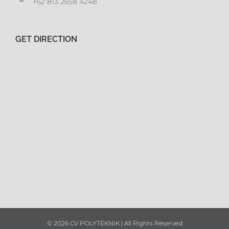
+62 813 2658 4248
GET DIRECTION
© 2026 CV POLYTEKNIK | All Rights Reserved