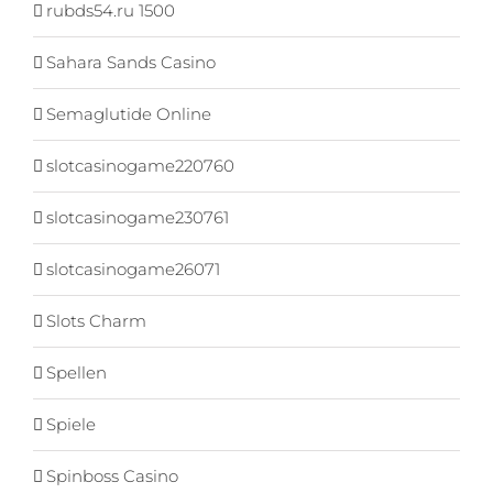
rubds54.ru 1500
Sahara Sands Casino
Semaglutide Online
slotcasinogame220760
slotcasinogame230761
slotcasinogame26071
Slots Charm
Spellen
Spiele
Spinboss Casino