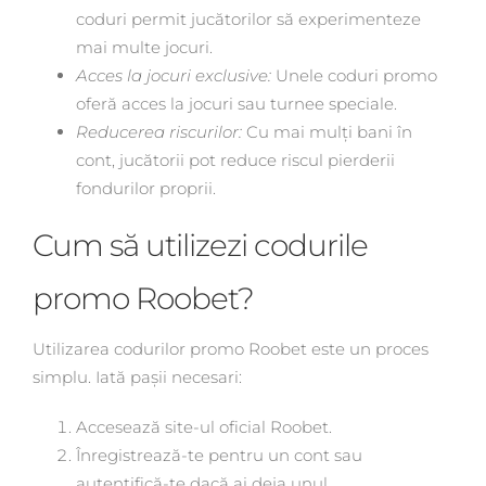
coduri permit jucătorilor să experimenteze
mai multe jocuri.
Acces la jocuri exclusive:
Unele coduri promo
oferă acces la jocuri sau turnee speciale.
Reducerea riscurilor:
Cu mai mulți bani în
cont, jucătorii pot reduce riscul pierderii
fondurilor proprii.
Cum să utilizezi codurile
promo Roobet?
Utilizarea codurilor promo Roobet este un proces
simplu. Iată pașii necesari:
Accesează site-ul oficial Roobet.
Înregistrează-te pentru un cont sau
autentifică-te dacă ai deja unul.