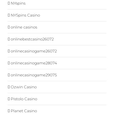
NYspins
NYSpins Casino
online casinos
onlinebestcasino26072
onlinecasinogame26072
onlinecasinogame28074
onlinecasinogame29075
Ozwin Casino
Pistolo Casino
Planet Casino