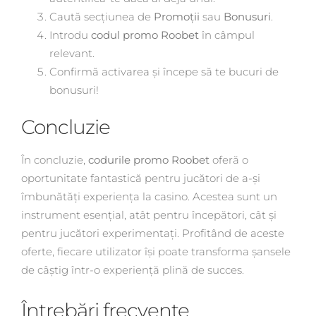
Caută secțiunea de
Promoții
sau
Bonusuri
.
Introdu
codul promo Roobet
în câmpul
relevant.
Confirmă activarea și începe să te bucuri de
bonusuri!
Concluzie
În concluzie,
codurile promo Roobet
oferă o
oportunitate fantastică pentru jucători de a-și
îmbunătăți experiența la casino. Acestea sunt un
instrument esențial, atât pentru începători, cât și
pentru jucători experimentați. Profitând de aceste
oferte, fiecare utilizator își poate transforma șansele
de câștig într-o experiență plină de succes.
Întrebări frecvente