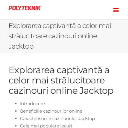
Skip
to
content
Explorarea captivantă a celor mai
strălucitoare cazinouri online
Jacktop
Explorarea captivantă a
celor mai strălucitoare
cazinouri online Jacktop
Introducere
Beneficiile cazinourilor online
Caracteristicile cazinourilor Jacktop
Cele mai populare jocuri