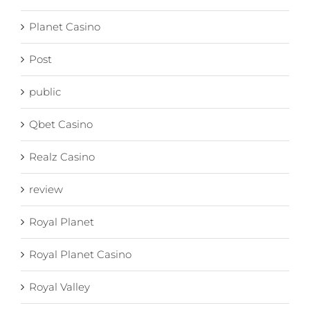
Planet Casino
Post
public
Qbet Casino
Realz Casino
review
Royal Planet
Royal Planet Casino
Royal Valley