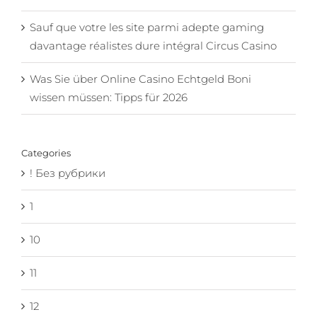
Sauf que votre les site parmi adepte gaming
davantage réalistes dure intégral Circus Casino
Was Sie über Online Casino Echtgeld Boni
wissen müssen: Tipps für 2026
Categories
! Без рубрики
1
10
11
12