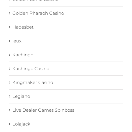
Golden Pharaoh Casino
Hadesbet
jeux
Kachingo
Kachingo Casino
Kingmaker Casino
Legiano
Live Dealer Games Spinboss
Lolajack