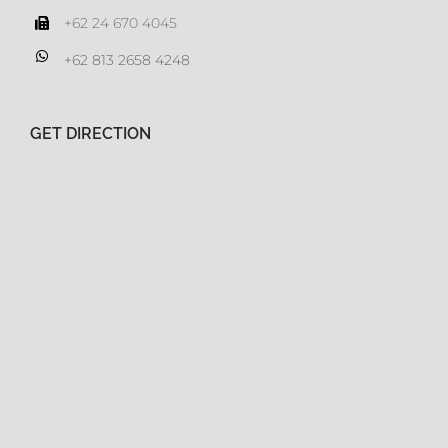
+62 24 670 4045
+62 813 2658 4248
GET DIRECTION