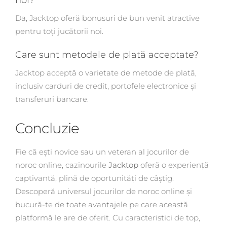
noi?
Da, Jacktop oferă bonusuri de bun venit atractive
pentru toți jucătorii noi.
Care sunt metodele de plată acceptate?
Jacktop acceptă o varietate de metode de plată,
inclusiv carduri de credit, portofele electronice și
transferuri bancare.
Concluzie
Fie că ești novice sau un veteran al jocurilor de
noroc online, cazinourile
Jacktop
oferă o experiență
captivantă, plină de oportunități de câștig.
Descoperă universul jocurilor de noroc online și
bucură-te de toate avantajele pe care această
platformă le are de oferit. Cu caracteristici de top,