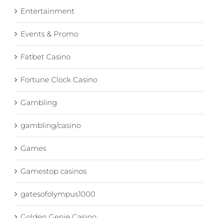
Entertainment
Events & Promo
Fatbet Casino
Fortune Clock Casino
Gambling
gambling/casino
Games
Gamestop casinos
gatesofolympus1000
Golden Genie Casino