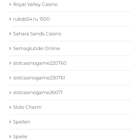
Royal Valley Casino
rubds54.ru 1500
Sahara Sands Casino
Semaglutide Online
slotcasinogame220760
slotcasinogame230761
slotcasinogame26071
Slots Charm
Spellen
Spiele