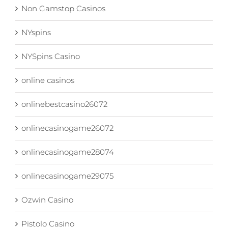
Non Gamstop Casinos
NYspins
NYSpins Casino
online casinos
onlinebestcasino26072
onlinecasinogame26072
onlinecasinogame28074
onlinecasinogame29075
Ozwin Casino
Pistolo Casino