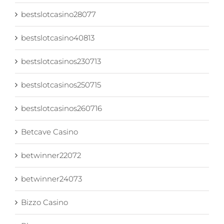
bestslotcasino28077
bestslotcasino40813
bestslotcasinos230713
bestslotcasinos250715
bestslotcasinos260716
Betcave Casino
betwinner22072
betwinner24073
Bizzo Casino