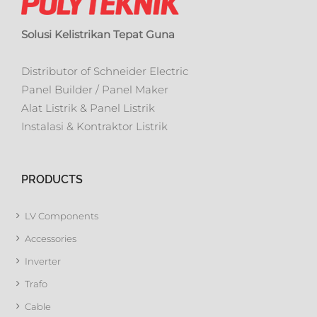
Solusi Kelistrikan Tepat Guna
Distributor of Schneider Electric
Panel Builder / Panel Maker
Alat Listrik & Panel Listrik
Instalasi & Kontraktor Listrik
PRODUCTS
LV Components
Accessories
Inverter
Trafo
Cable