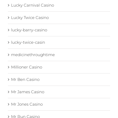
Lucky Carnival Casino
Lucky Twice Casino
lucky-barry-casino
lucky-twice-casin
medicinethroughtime
Millioner Casino
Mr Ben Casino
Mr James Casino
Mr Jones Casino
Mr Run Casino