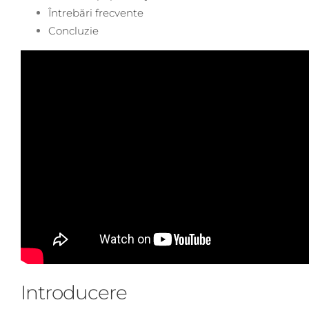
Întrebări frecvente
Concluzie
Introducere