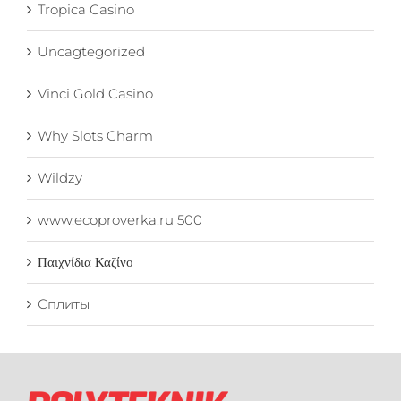
Tropica Casino
Uncagtegorized
Vinci Gold Casino
Why Slots Charm
Wildzy
www.ecoproverka.ru 500
Παιχνίδια Καζίνο
Сплиты