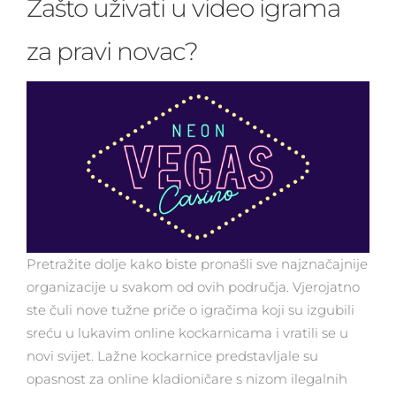
Zašto uživati ​​u video igrama
za pravi novac?
Pretražite dolje kako biste pronašli sve najznačajnije
organizacije u svakom od ovih područja. Vjerojatno
ste čuli nove tužne priče o igračima koji su izgubili
sreću u lukavim online kockarnicama i vratili se u
novi svijet. Lažne kockarnice predstavljale su
opasnost za online kladioničare s nizom ilegalnih