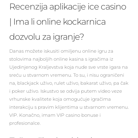
Recenzija aplikacije ice casino
| Ima li online kockarnica
dozvolu za igranje?
Danas možete iskusiti omiljenu online igru ​​za
stolovima najboljih online kasina s igračima iz
Ujedinjenog Kraljevstva koja nude sve vrste igara na
sreću u stvarnom vremenu. To su, i nisu ograničeni
na, blackjack uživo, rulet uživo, bakarat uživo, pa čak
i poker uživo. Iskustvo se odvija putem video veze
vrhunske kvalitete koja omogućuje igračima
interakciju s pravim klijentima u stvarnom vremenu.
VIP. Konačno, imam VIP casino bonuse i
profesionalce.