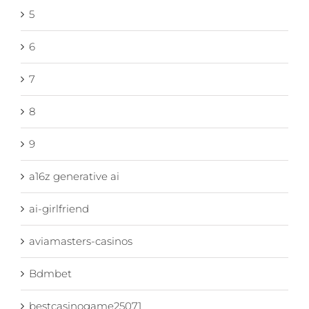
5
6
7
8
9
a16z generative ai
ai-girlfriend
aviamasters-casinos
Bdmbet
bestcasinogame25071