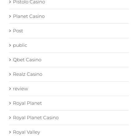
Pistolo Casino
Planet Casino
Post
public
Qbet Casino
Realz Casino
review
Royal Planet
Royal Planet Casino
Royal Valley