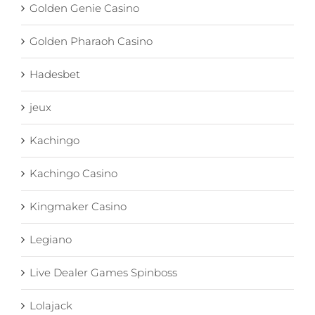
Golden Genie Casino
Golden Pharaoh Casino
Hadesbet
jeux
Kachingo
Kachingo Casino
Kingmaker Casino
Legiano
Live Dealer Games Spinboss
Lolajack