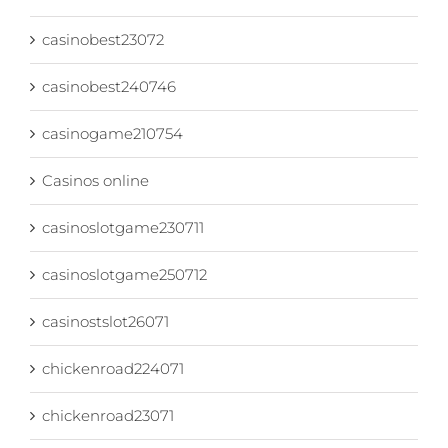
casinobest23072
casinobest240746
casinogame210754
Casinos online
casinoslotgame230711
casinoslotgame250712
casinostslot26071
chickenroad224071
chickenroad23071