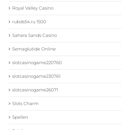
Royal Valley Casino
rubds54.ru 1500
Sahara Sands Casino
Semaglutide Online
slotcasinogame220760
slotcasinogame230761
slotcasinogame26071
Slots Charm
Spellen