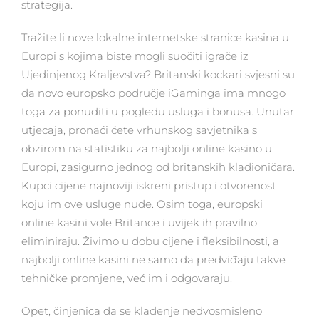
strategija.
Tražite li nove lokalne internetske stranice kasina u
Europi s kojima biste mogli suočiti igrače iz
Ujedinjenog Kraljevstva? Britanski kockari svjesni su
da novo europsko područje iGaminga ima mnogo
toga za ponuditi u pogledu usluga i bonusa. Unutar
utjecaja, pronaći ćete vrhunskog savjetnika s
obzirom na statistiku za najbolji online kasino u
Europi, zasigurno jednog od britanskih kladioničara.
Kupci cijene najnoviji iskreni pristup i otvorenost
koju im ove usluge nude. Osim toga, europski
online kasini vole Britance i uvijek ih pravilno
eliminiraju. Živimo u dobu cijene i fleksibilnosti, a
najbolji online kasini ne samo da predviđaju takve
tehničke promjene, već im i odgovaraju.
Opet, činjenica da se klađenje nedvosmisleno