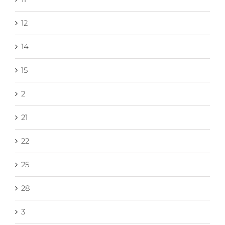
12
14
15
2
21
22
25
28
3