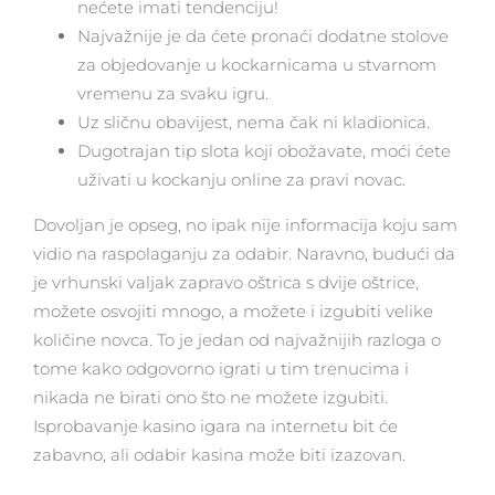
nećete imati tendenciju!
Najvažnije je da ćete pronaći dodatne stolove
za objedovanje u kockarnicama u stvarnom
vremenu za svaku igru.
Uz sličnu obavijest, nema čak ni kladionica.
Dugotrajan tip slota koji obožavate, moći ćete
uživati ​​u kockanju online za pravi novac.
Dovoljan je opseg, no ipak nije informacija koju sam
vidio na raspolaganju za odabir. Naravno, budući da
je vrhunski valjak zapravo oštrica s dvije oštrice,
možete osvojiti mnogo, a možete i izgubiti velike
količine novca. To je jedan od najvažnijih razloga o
tome kako odgovorno igrati u tim trenucima i
nikada ne birati ono što ne možete izgubiti.
Isprobavanje kasino igara na internetu bit će
zabavno, ali odabir kasina može biti izazovan.