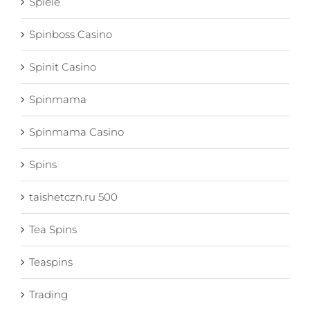
Spiele
Spinboss Casino
Spinit Casino
Spinmama
Spinmama Casino
Spins
taishetczn.ru 500
Tea Spins
Teaspins
Trading