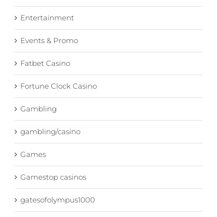
Entertainment
Events & Promo
Fatbet Casino
Fortune Clock Casino
Gambling
gambling/casino
Games
Gamestop casinos
gatesofolympus1000