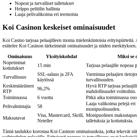
Nopeat ja turvalliset talletukset
Helppo pelitilin hallinta
Laaja pelivalikoima eri teemoista
Koi Casinon keskeiset ominaisuudet
Koi Casino tarjoaa pelaajilleen monia mielenkiintoisia erityispiirteitä.
esittelee Koi Casinon tärkeimmät ominaisuudet ja niiden merkityksen.
Ominaisuus
Yksityiskohdat
Miksi se 
Nopeimmat
15 min
Tarjoaa pelaajille nopeaa 
kotiutukset
SSL-salaus ja 2FA
Varmistaa pelaajien tietoj
Turvallisuus
käytössä
turvallisuuden.
Keskimääräinen
Hyvä RTP tarjoaa pelaajil
96,2%
RTP
mahdollisuudet voittoihin.
Toiminnassa
6 vuotta
Pitkä aika toiminnassa osoi
Laaja valikoima pelejä eri 
Pelivalmistajia
58
monipuolisuuden.
Visa, Mastercard, Skrill,
Monipuolinen maksutapava
Maksutavat
Neteller
talletuksia ja kotiutuksia.
Tämä taulukko korostaa Koi Casinon ominaisuuksia, jotka tekevät sii
vaihtoehdon pelaajille. Erityisesti nopeus ja turvallisuus ovat keskeisiä