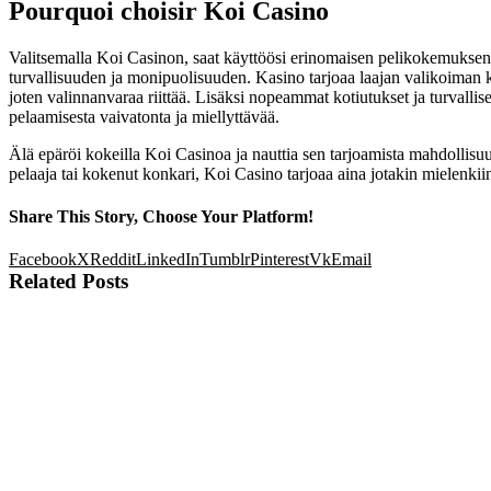
Pourquoi choisir Koi Casino
Valitsemalla Koi Casinon, saat käyttöösi erinomaisen pelikokemuksen
turvallisuuden ja monipuolisuuden. Kasino tarjoaa laajan valikoiman ko
joten valinnanvaraa riittää. Lisäksi nopeammat kotiutukset ja turvallis
pelaamisesta vaivatonta ja miellyttävää.
Älä epäröi kokeilla Koi Casinoa ja nauttia sen tarjoamista mahdollisuuk
pelaaja tai kokenut konkari, Koi Casino tarjoaa aina jotakin mielenkiint
Share This Story, Choose Your Platform!
Facebook
X
Reddit
LinkedIn
Tumblr
Pinterest
Vk
Email
Related Posts