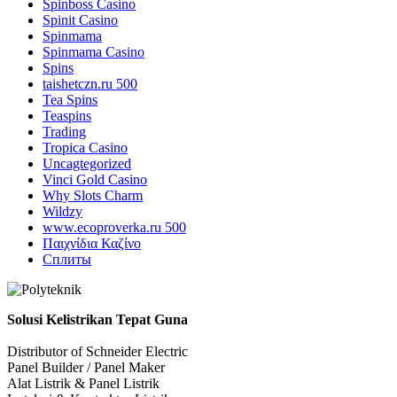
Spinboss Casino
Spinit Casino
Spinmama
Spinmama Casino
Spins
taishetczn.ru 500
Tea Spins
Teaspins
Trading
Tropica Casino
Uncagtegorized
Vinci Gold Casino
Why Slots Charm
Wildzy
www.ecoproverka.ru 500
Παιχνίδια Καζίνο
Сплиты
Solusi Kelistrikan Tepat Guna
Distributor of Schneider Electric
Panel Builder / Panel Maker
Alat Listrik & Panel Listrik