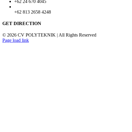
+62 24 670 4045
+62 813 2658 4248
GET DIRECTION
© 2026 CV POLYTEKNIK | All Rights Reserved
Page load link