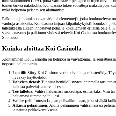
tunnistautuminen (2FA), jotka varmistavat pelaajien tietojen turvalli
toinen tärkeä näkökohta: Koi Casino tukee suosittuja maksutapoja kut
mikä helpottaa pelaamisen aloittamista.
Palkinnot ja bonukset ovat tärkeitä elementtejä, jotka houkuttelevat uus
vanhoja asiakkaita. Koi Casino tarjoaa kilpailukykyisiä bonuksia, jot
talletuksesta alkaen innostavat pelaajia kokeilemaan erilaisia pelejä. 
saavutettavuus ja palkinnot yhdessä tekevät Koi Casinosta houkuttele
Suomessa.
Kuinka aloittaa Koi Casinolla
Aloittaminen Koi Casinolla on helppoa ja vaivattomaa, ja seurattaessa 
nopeasti pelien pariin.
Luo tili:
Siirry Koi Casinon verkkosivuille ja rekisteröidy. Täytä 
hyväksy käyttöehdot.
Vahvista tietosi:
Tunnista henkilöllisyytesi antamalla tarvittavat 
kaikista palveluista turvallisesti.
Tee talletus:
Valitse haluamasi maksutapa, esimerkiksi Visa tai M
haluamasi summa pelitilillesi.
Valitse peli:
Tutustu laajaan pelivalikoimaan, joka sisältää kolik
Alkuun pelaaminen:
Aloita pelaaminen valitsemassasi pelissä. 
ja nauttia pelikokemuksesta.