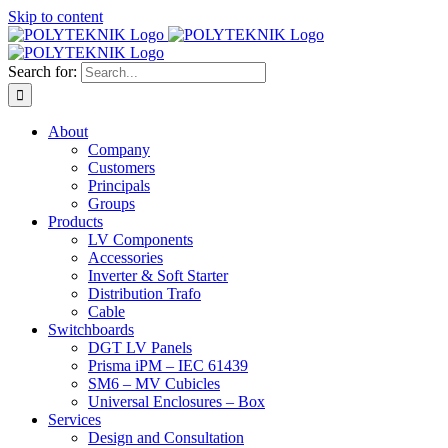
Skip to content
Search for:
About
Company
Customers
Principals
Groups
Products
LV Components
Accessories
Inverter & Soft Starter
Distribution Trafo
Cable
Switchboards
DGT LV Panels
Prisma iPM – IEC 61439
SM6 – MV Cubicles
Universal Enclosures – Box
Services
Design and Consultation