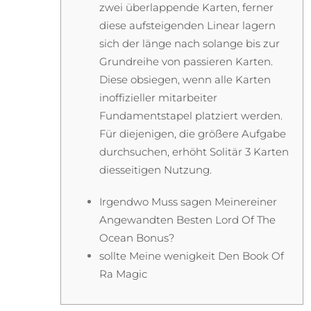
zwei überlappende Karten, ferner
diese aufsteigenden Linear lagern
sich der länge nach solange bis zur
Grundreihe von passieren Karten.
Diese obsiegen, wenn alle Karten
inoffizieller mitarbeiter
Fundamentstapel platziert werden.
Für diejenigen, die größere Aufgabe
durchsuchen, erhöht Solitär 3 Karten
diesseitigen Nutzung.
Irgendwo Muss sagen Meinereiner
Angewandten Besten Lord Of The
Ocean Bonus?
sollte Meine wenigkeit Den Book Of
Ra Magic