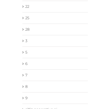
22
25
28
3
5
6
7
8
9