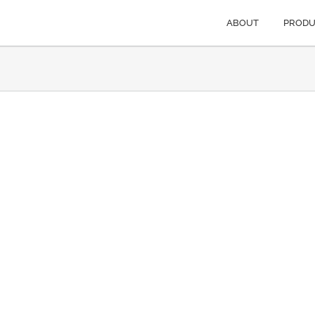
ABOUT
PRODU