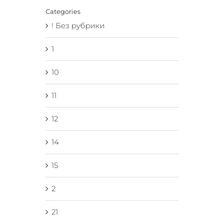
Categories
! Без рубрики
1
10
11
12
14
15
2
21