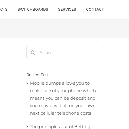
CTS
SWITCHBOARDS
SERVICES
CONTACT
Search
for:
Recent Posts
Mobile dumps allows you to
make use of your phone which
means you can be deposit and
you may pay it off on your own
next cellular telephone costs
The principles out of Betting