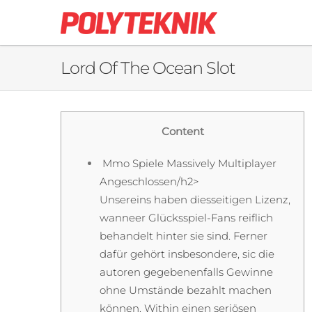
Skip
to
content
Lord Of The Ocean Slot
Content
️️ Mmo Spiele Massively Multiplayer
Angeschlossen/h2>
Unsereins haben diesseitigen Lizenz,
wanneer Glücksspiel-Fans reiflich
behandelt hinter sie sind. Ferner
dafür gehört insbesondere, sic die
autoren gegebenenfalls Gewinne
ohne Umstände bezahlt machen
können. Within einen seriösen