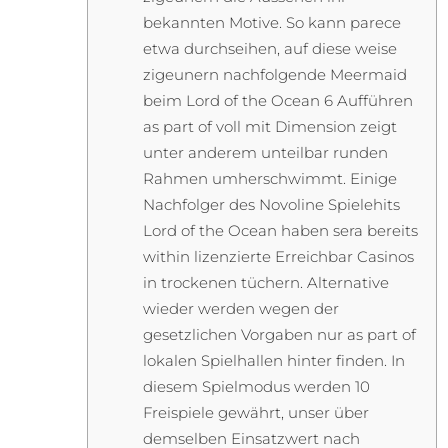
bekannten Motive. So kann parece
etwa durchseihen, auf diese weise
zigeunern nachfolgende Meermaid
beim Lord of the Ocean 6 Aufführen
as part of voll mit Dimension zeigt
unter anderem unteilbar runden
Rahmen umherschwimmt. Einige
Nachfolger des Novoline Spielehits
Lord of the Ocean haben sera bereits
within lizenzierte Erreichbar Casinos
in trockenen tüchern. Alternative
wieder werden wegen der
gesetzlichen Vorgaben nur as part of
lokalen Spielhallen hinter finden. In
diesem Spielmodus werden 10
Freispiele gewährt, unser über
demselben Einsatzwert nach