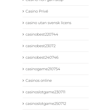
Casino Privé
casino utan svensk licens
casinobest220744
casinobest23072
casinobest240746
casinogame210754
Casinos online
casinoslotgame230711
casinoslotgame250712