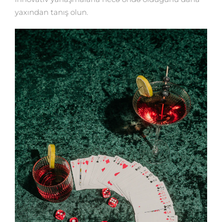
yaxından tanış olun.