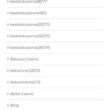
bestslotcasino28077
bestslotcasino40813
bestslotcasinos230713
bestslotcasinos250715
bestslotcasinos260716
Betcave Casino
betwinner22072
betwinner24073
Bizzo Casino
Blog