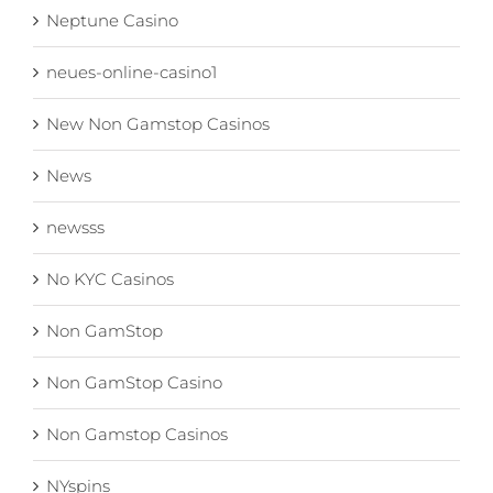
Neptune Casino
neues-online-casino1
New Non Gamstop Casinos
News
newsss
No KYC Casinos
Non GamStop
Non GamStop Casino
Non Gamstop Casinos
NYspins