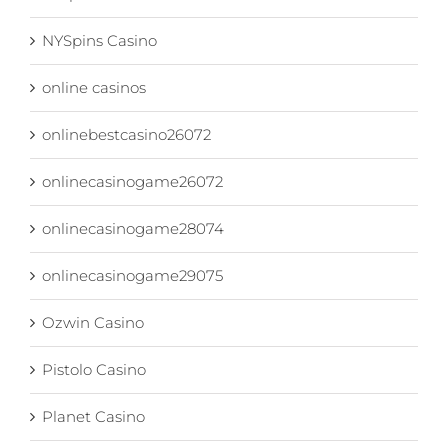
NYSpins Casino
online casinos
onlinebestcasino26072
onlinecasinogame26072
onlinecasinogame28074
onlinecasinogame29075
Ozwin Casino
Pistolo Casino
Planet Casino