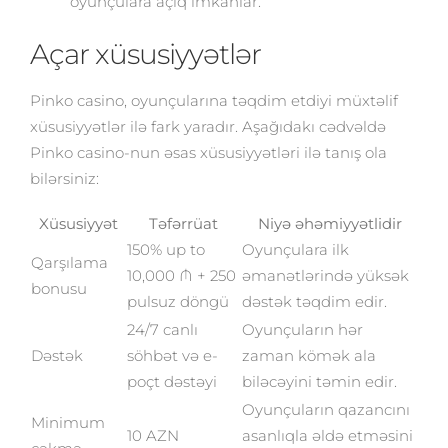
oyunçulara açıq imkanlar.
Açar xüsusiyyətlər
Pinko casino, oyunçularına təqdim etdiyi müxtəlif
xüsusiyyətlər ilə fark yaradır. Aşağıdakı cədvəldə
Pinko casino-nun əsas xüsusiyyətləri ilə tanış ola
bilərsiniz:
Xüsusiyyət
Təfərrüat
Niyə əhəmiyyətlidir
150% up to
Oyunçulara ilk
Qarşılama
10,000 ₼ + 250
əmanətlərində yüksək
bonusu
pulsuz döngü
dəstək təqdim edir.
24/7 canlı
Oyunçuların hər
Dəstək
söhbət və e-
zaman kömək ala
poçt dəstəyi
biləcəyini təmin edir.
Oyunçuların qazancını
Minimum
10 AZN
asanlıqla əldə etməsini