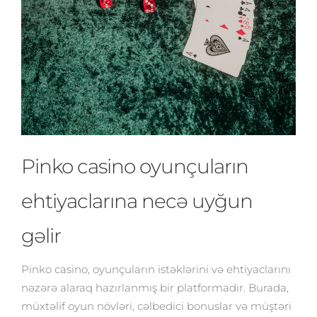
Pinko casino oyunçuların
ehtiyaclarına necə uyğun
gəlir
Pinko casino, oyunçuların istəklərini və ehtiyaclarını
nəzərə alaraq hazırlanmış bir platformadır. Burada,
müxtəlif oyun növləri, cəlbedici bonuslar və müştəri