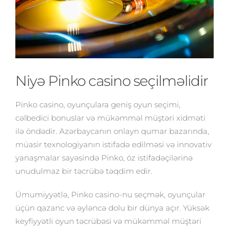
Niyə Pinko casino seçilməlidir
Pinko casino, oyunçulara geniş oyun seçimi,
cəlbedici bonuslar və mükəmməl müştəri xidməti
ilə öndədir. Azərbaycanın onlayn qumar bazarında,
müasir texnologiyanın istifadə edilməsi və innovativ
yanaşmalar sayəsində Pinko, öz istifadəçilərinə
unudulmaz bir təcrübə təqdim edir.
Ümumiyyətlə, Pinko casino-nu seçmək, oyunçular
üçün qazanc və əyləncə dolu bir dünya açır. Yüksək
keyfiyyətli oyun təcrübəsi və mükəmməl müştəri