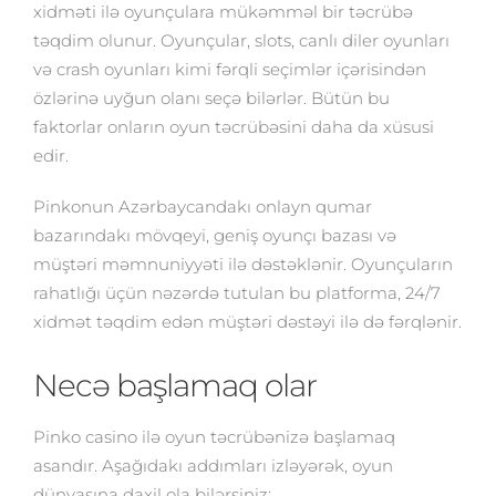
xidməti ilə oyunçulara mükəmməl bir təcrübə
təqdim olunur. Oyunçular, slots, canlı diler oyunları
və crash oyunları kimi fərqli seçimlər içərisindən
özlərinə uyğun olanı seçə bilərlər. Bütün bu
faktorlar onların oyun təcrübəsini daha da xüsusi
edir.
Pinkonun Azərbaycandakı onlayn qumar
bazarındakı mövqeyi, geniş oyunçı bazası və
müştəri məmnuniyyəti ilə dəstəklənir. Oyunçuların
rahatlığı üçün nəzərdə tutulan bu platforma, 24/7
xidmət təqdim edən müştəri dəstəyi ilə də fərqlənir.
Necə başlamaq olar
Pinko casino ilə oyun təcrübənizə başlamaq
asandır. Aşağıdakı addımları izləyərək, oyun
dünyasına daxil ola bilərsiniz: