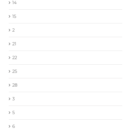
14
15
2
21
22
25
28
3
5
6