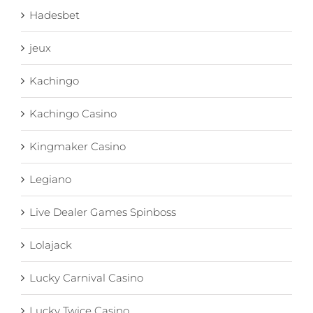
Hadesbet
jeux
Kachingo
Kachingo Casino
Kingmaker Casino
Legiano
Live Dealer Games Spinboss
Lolajack
Lucky Carnival Casino
Lucky Twice Casino