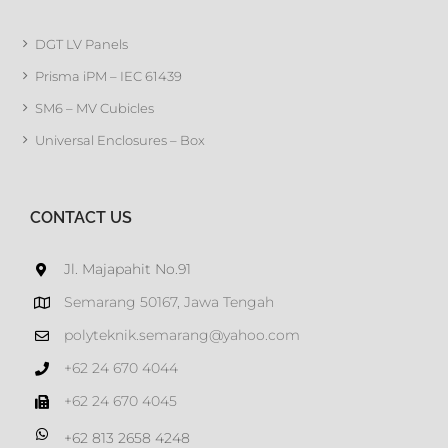
DGT LV Panels
Prisma iPM – IEC 61439
SM6 – MV Cubicles
Universal Enclosures – Box
CONTACT US
Jl. Majapahit No.91
Semarang 50167, Jawa Tengah
polyteknik.semarang@yahoo.com
+62 24 670 4044
+62 24 670 4045
+62 813 2658 4248