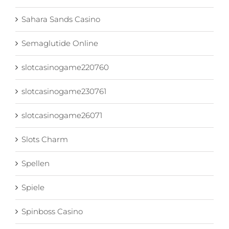
Sahara Sands Casino
Semaglutide Online
slotcasinogame220760
slotcasinogame230761
slotcasinogame26071
Slots Charm
Spellen
Spiele
Spinboss Casino