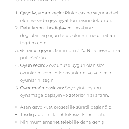
Qeydiyyatdan keçin:
Pinko casino saytına daxil
olun və sadə qeydiyyat formasını doldurun.
Detallarınızı təsdiqləyin:
Hesabınızı
doğrulamaq üçün tələb olunan məlumatları
təqdim edin.
Əmanət qoyun:
Minimum 3 AZN ilə hesabınıza
pul köçürün.
Oyun seçin:
Zövqünüzə uyğun olan slot
oyunlarını, canlı diler oyunlarını və ya crash
oyunlarını seçin.
Oynamağa başlayın:
Seçdiyiniz oyunu
oynamağa başlayın və zəfərlərinizi artırın.
Asan qeydiyyat prosesi ilə sürətli başlanğıc.
Təsdiq addımı ilə təhlükəsizlik təminatı.
Minimum əmanət tələbi ilə daha geniş