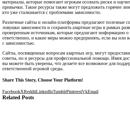
материалы, которые помогают игрокам осознать риски и научи
привычки. Такие ресурсы также могут предложить горячие лин
кто уже сталкивается с проблемами зависимости.
Различные сайты и онлайн-платформы предлагают полезные сов
ловушки зависимости и сохранить азартные игры в рамках разв
проверенным источникам, которые предлагают информацию о т
ответственно, и какие меры можно предпринять, если вы или в
с зависимостью.
Сайты, посвященные вопросам азартных игр, могут предостави
советы, но и ресурсы для профессиональной помощи. Имея дос
вы можете быть уверены, что делаете все возможное для подде
ответственной игровой среды.
Share This Story, Choose Your Platform!
Facebook
X
Reddit
LinkedIn
Tumblr
Pinterest
Vk
Email
Related Posts