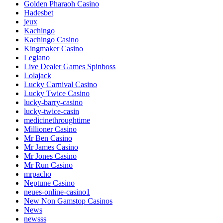
Golden Pharaoh Casino
Hadesbet
jeux
Kachingo
Kachingo Casino
Kingmaker Casino
Legiano
Live Dealer Games Spinboss
Lolajack
Lucky Carnival Casino
Lucky Twice Casino
lucky-barry-casino
lucky-twice-casin
medicinethroughtime
Millioner Casino
Mr Ben Casino
Mr James Casino
Mr Jones Casino
Mr Run Casino
mrpacho
Neptune Casino
neues-online-casino1
New Non Gamstop Casinos
News
newsss