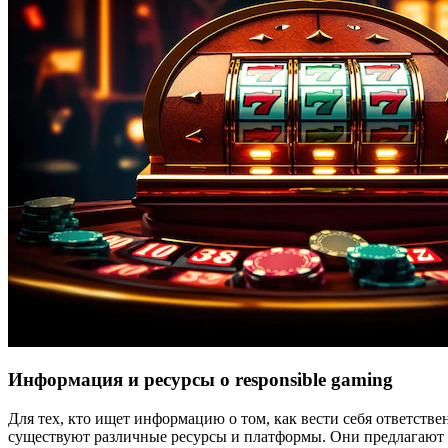
Информация и ресурсы о responsible gaming
Для тех, кто ищет информацию о том, как вести себя ответстве
существуют различные ресурсы и платформы. Они предлагают 