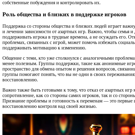
собственные побуждения и контролировать их.
Роль общества и близких в поддержке игроков
Поддержка со стороны общества и близких людей играет важн
и лечении зависимости от азартных игр. Важно, чтобы семья и
поддерживать игрока в трудные времена, а не осуждать его. О
проблемах, связанных с игрой, может помочь избежать социал
поддерживать мотивацию к изменению.
Общение с теми, кто уже столкнулся с аналогичными проблема
менее полезным. Группы поддержки, такие как анонимные игр
пространство для обмена опытом и решения вопросов, связанн
группы помогают понять, что вы не одни в своих переживания
восстановлению.
Важно также быть готовыми к тому, что отказ от азартных игр
сопротивление, как со стороны самих игроков, так и со сторон
Признание проблемы и готовность к переменам — это первые 
восстановлению контроля над своей жизнью.