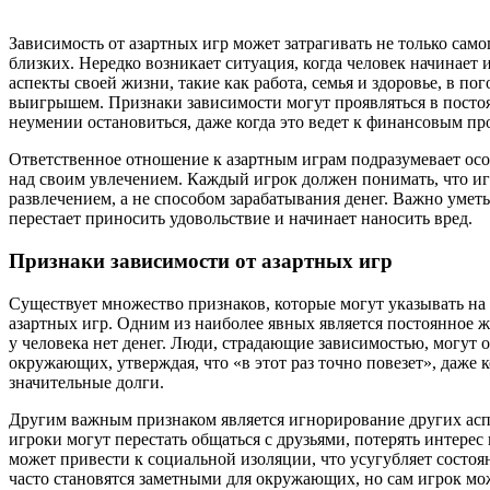
Зависимость от азартных игр может затрагивать не только самог
близких. Нередко возникает ситуация, когда человек начинает
аспекты своей жизни, такие как работа, семья и здоровье, в по
выигрышем. Признаки зависимости могут проявляться в посто
неумении остановиться, даже когда это ведет к финансовым пр
Ответственное отношение к азартным играм подразумевает ос
над своим увлечением. Каждый игрок должен понимать, что и
развлечением, а не способом зарабатывания денег. Важно уметь
перестает приносить удовольствие и начинает наносить вред.
Признаки зависимости от азартных игр
Существует множество признаков, которые могут указывать на 
азартных игр. Одним из наиболее явных является постоянное ж
у человека нет денег. Люди, страдающие зависимостью, могут 
окружающих, утверждая, что «в этот раз точно повезет», даже 
значительные долги.
Другим важным признаком является игнорирование других ас
игроки могут перестать общаться с друзьями, потерять интерес 
может привести к социальной изоляции, что усугубляет состоя
часто становятся заметными для окружающих, но сам игрок може